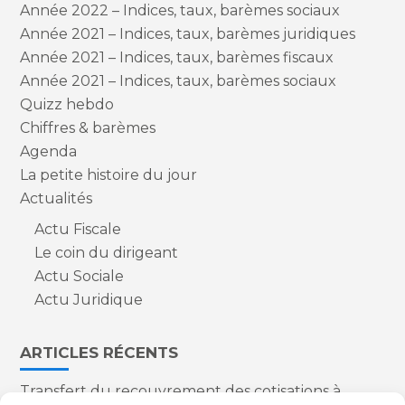
Année 2022 – Indices, taux, barèmes sociaux
Année 2021 – Indices, taux, barèmes juridiques
Année 2021 – Indices, taux, barèmes fiscaux
Année 2021 – Indices, taux, barèmes sociaux
Quizz hebdo
Chiffres & barèmes
Agenda
La petite histoire du jour
Actualités
Actu Fiscale
Le coin du dirigeant
Actu Sociale
Actu Juridique
ARTICLES RÉCENTS
Transfert du recouvrement des cotisations à