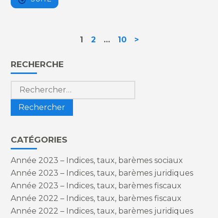
Navigation
1
2
…
10
>
actualités
Blog
RECHERCHE
sidebar
Rechercher :
CATÉGORIES
Année 2023 – Indices, taux, barèmes sociaux
Année 2023 – Indices, taux, barèmes juridiques
Année 2023 – Indices, taux, barèmes fiscaux
Année 2022 – Indices, taux, barèmes fiscaux
Année 2022 – Indices, taux, barèmes juridiques