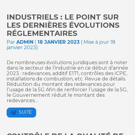
INDUSTRIELS : LE POINT SUR
LES DERNIÈRES ÉVOLUTIONS
RÉGLEMENTAIRES
Par
ADMIN
|
18 JANVIER 2023
( Mise à jour 18
janvier 2023)
De nombreuses évolutions juridiques sont à noter
dans le secteur de l’industrie en ce début d’année
2023 : redevances, additif E171, contrôles des ICPE,
installations de combustion, etc. Revue de détails.
Réduction du montant des redevances pour
l’usage de la 5G Afin de renforcer l’usage de la 5G,
le Gouvernement réduit le montant des
redevances…
SUITE