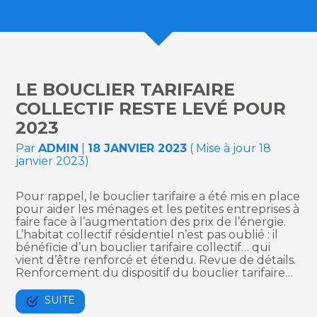
LE BOUCLIER TARIFAIRE
COLLECTIF RESTE LEVÉ POUR
2023
Par
ADMIN
|
18 JANVIER 2023
( Mise à jour 18
janvier 2023)
Pour rappel, le bouclier tarifaire a été mis en place
pour aider les ménages et les petites entreprises à
faire face à l’augmentation des prix de l’énergie.
L’habitat collectif résidentiel n’est pas oublié : il
bénéficie d’un bouclier tarifaire collectif… qui
vient d’être renforcé et étendu. Revue de détails.
Renforcement du dispositif du bouclier tarifaire…
SUITE