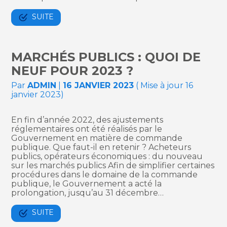
SUITE
MARCHÉS PUBLICS : QUOI DE
NEUF POUR 2023 ?
Par
ADMIN
|
16 JANVIER 2023
( Mise à jour 16
janvier 2023)
En fin d’année 2022, des ajustements
réglementaires ont été réalisés par le
Gouvernement en matière de commande
publique. Que faut-il en retenir ? Acheteurs
publics, opérateurs économiques : du nouveau
sur les marchés publics Afin de simplifier certaines
procédures dans le domaine de la commande
publique, le Gouvernement a acté la
prolongation, jusqu’au 31 décembre…
SUITE