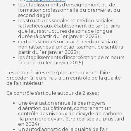
les établissements d’enseignement ou de
formation professionnelle du premier et du
second degré ;
les structures sociales et médico-sociales
rattachées aux établissement de santé, ainsi
que leurs structures de soins de longue
durée (à partir du 1er janvier 2025) ;
certains services sociaux et médico-sociaux
non rattachés à un établissement de santé (à
partir du 1er janvier 2025) ;
les établissements d’incarcération de mineurs
(à partir du 1er janvier 2025).
Les propriétaires et exploitants devront faire
procéder, à leurs frais, à un contrôle de la qualité
de l’air intérieur.
Ce contrôle s’articule autour de 2 axes :
une évaluation annuelle des moyens
d’aération du bâtiment, comprenant un
contrôle des niveaux de dioxyde de carbone
(la première devant être réalisée au plus tard
en 2024) ;
un autodiagnostic de la qualité de l’air