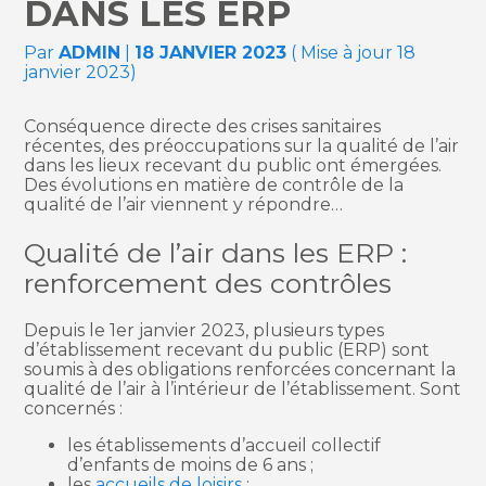
DANS LES ERP
Par
ADMIN
|
18 JANVIER 2023
( Mise à jour 18
janvier 2023)
Conséquence directe des crises sanitaires
récentes, des préoccupations sur la qualité de l’air
dans les lieux recevant du public ont émergées.
Des évolutions en matière de contrôle de la
qualité de l’air viennent y répondre…
Qualité de l’air dans les ERP :
renforcement des contrôles
Depuis le 1er janvier 2023, plusieurs types
d’établissement recevant du public (ERP) sont
soumis à des obligations renforcées concernant la
qualité de l’air à l’intérieur de l’établissement. Sont
concernés :
les établissements d’accueil collectif
d’enfants de moins de 6 ans ;
les
accueils de loisirs
;