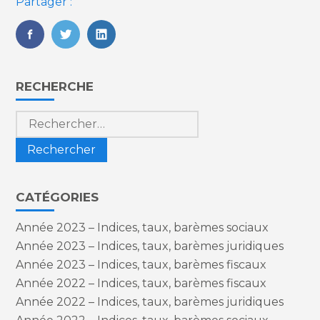
Partager :
FaceBook
Twitter
LinkedIn
Blog
RECHERCHE
sidebar
Rechercher :
CATÉGORIES
Année 2023 – Indices, taux, barèmes sociaux
Année 2023 – Indices, taux, barèmes juridiques
Année 2023 – Indices, taux, barèmes fiscaux
Année 2022 – Indices, taux, barèmes fiscaux
Année 2022 – Indices, taux, barèmes juridiques