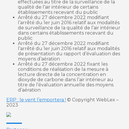
effectuées au titre de la surveillance de la
qualité de l’air intérieur de certains
établissements recevant du public
Arrêté du 27 décembre 2022 modifiant
l’arrêté du 1er juin 2016 relatif aux modalités
de surveillance de la qualité de l’air intérieur
dans certains établissements recevant du
public
Arrêté du 27 décembre 2022 modifiant
l’arrêté du 1er juin 2016 relatif aux modalités
de présentation du rapport d’évaluation des
moyens d’aération
Arrêté du 27 décembre 2022 fixant les
conditions de réalisation de la mesure à
lecture directe de la concentration en
dioxyde de carbone dans l’air intérieur au
titre de l’évaluation annuelle des moyens
d’aération
ERP : le vent l’emportera !
© Copyright WebLex –
2023