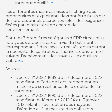
intérieur détaillé
ici
.
Les différentes mesures mises à la charge des
propriétaires et exploitants devront être faites par
des professionnels accrédités selon des exigences
fixées par le ministère en charge de
l’environnement.
Pour les 3 premières catégories d’ERP citées plus
haut, des « étapes clés de la vie du bâtiment »,
correspondant à des travaux réalisés, entraineront
la nécessité de contrôles particuliers dans le mois
suivant l’achèvement des travaux. Le détail est
visible
ici
.
Source :
Décret n° 2022-1689 du 27 décembre 2022
modifiant le Code de l’environnement en
matière de surveillance de la qualité de l’air
intérieur
Décret n° 2022-1690 du 27 décembre 2022
modifiant le décret n° 2012-14 du 5 janvier
2012 relatif à l’évaluation des moyens
d’aération et à la mesure des polluants