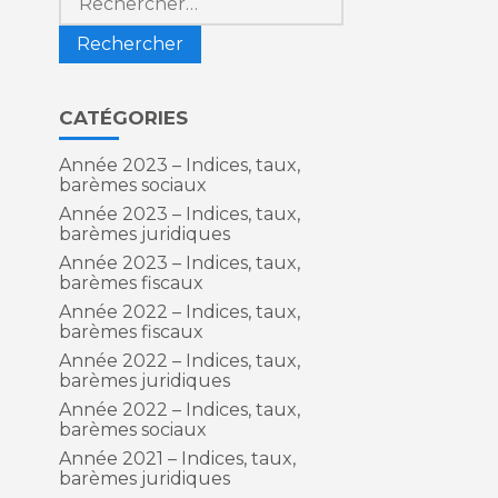
CATÉGORIES
Année 2023 – Indices, taux,
barèmes sociaux
Année 2023 – Indices, taux,
barèmes juridiques
Année 2023 – Indices, taux,
barèmes fiscaux
Année 2022 – Indices, taux,
barèmes fiscaux
Année 2022 – Indices, taux,
barèmes juridiques
Année 2022 – Indices, taux,
barèmes sociaux
Année 2021 – Indices, taux,
e
barèmes juridiques