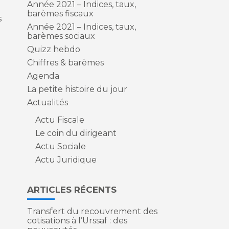
Année 2021 – Indices, taux,
barèmes fiscaux
s
Année 2021 – Indices, taux,
barèmes sociaux
Quizz hebdo
Chiffres & barèmes
Agenda
La petite histoire du jour
Actualités
Actu Fiscale
Le coin du dirigeant
Actu Sociale
Actu Juridique
ARTICLES RÉCENTS
Transfert du recouvrement des
cotisations à l’Urssaf : des