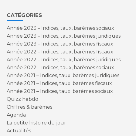
CATÉGORIES
Année 2023 – Indices, taux, barèmes sociaux
Année 2023 – Indices, taux, barèmes juridiques
Année 2023 – Indices, taux, barèmes fiscaux
Année 2022 – Indices, taux, barèmes fiscaux
Année 2022 – Indices, taux, barèmes juridiques
Année 2022 – Indices, taux, barèmes sociaux
Année 2021 – Indices, taux, barèmes juridiques
Année 2021 – Indices, taux, barèmes fiscaux
Année 2021 – Indices, taux, barèmes sociaux
Quizz hebdo
Chiffres & barèmes
Agenda
La petite histoire du jour
Actualités