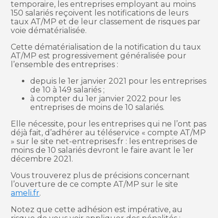
temporaire, les entreprises employant au moins
150 salariés reçoivent les notifications de leurs
taux AT/MP et de leur classement de risques par
voie dématérialisée.
Cette dématérialisation de la notification du taux
AT/MP est progressivement généralisée pour
l’ensemble des entreprises :
depuis le 1er janvier 2021 pour les entreprises
de 10 à 149 salariés ;
à compter du 1er janvier 2022 pour les
entreprises de moins de 10 salariés.
Elle nécessite, pour les entreprises qui ne l’ont pas
déjà fait, d’adhérer au téléservice « compte AT/MP
» sur le site net-entreprises.fr : les entreprises de
moins de 10 salariés devront le faire avant le 1er
décembre 2021.
Vous trouverez plus de précisions concernant
l’ouverture de ce compte AT/MP sur le site
ameli.fr
.
Notez que cette adhésion est impérative, au