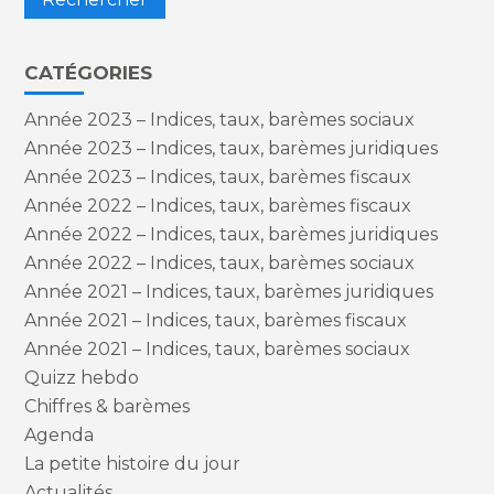
CATÉGORIES
Année 2023 – Indices, taux, barèmes sociaux
Année 2023 – Indices, taux, barèmes juridiques
Année 2023 – Indices, taux, barèmes fiscaux
Année 2022 – Indices, taux, barèmes fiscaux
Année 2022 – Indices, taux, barèmes juridiques
Année 2022 – Indices, taux, barèmes sociaux
Année 2021 – Indices, taux, barèmes juridiques
Année 2021 – Indices, taux, barèmes fiscaux
Année 2021 – Indices, taux, barèmes sociaux
Quizz hebdo
Chiffres & barèmes
Agenda
La petite histoire du jour
Actualités