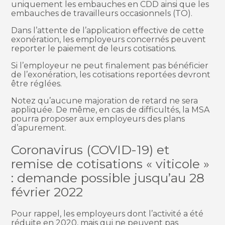
uniquement les embauches en CDD ainsi que les
embauches de travailleurs occasionnels (TO).
Dans l’attente de l’application effective de cette
exonération, les employeurs concernés peuvent
reporter le paiement de leurs cotisations.
Si l’employeur ne peut finalement pas bénéficier
de l’exonération, les cotisations reportées devront
être réglées.
Notez qu’aucune majoration de retard ne sera
appliquée. De même, en cas de difficultés, la MSA
pourra proposer aux employeurs des plans
d’apurement.
Coronavirus (COVID-19) et
remise de cotisations « viticole »
: demande possible jusqu’au 28
février 2022
Pour rappel, les employeurs dont l’activité a été
réduite en 2020, mais qui ne peuvent pas