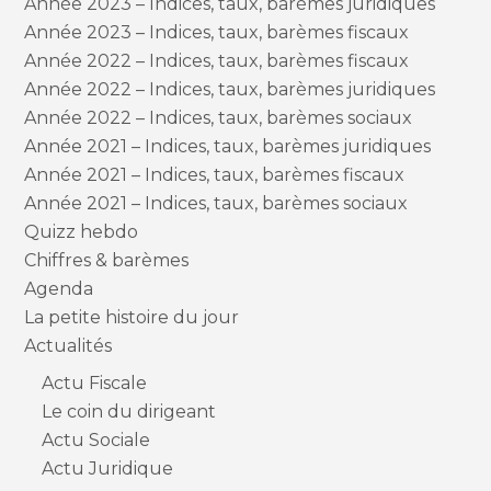
Année 2023 – Indices, taux, barèmes juridiques
Année 2023 – Indices, taux, barèmes fiscaux
Année 2022 – Indices, taux, barèmes fiscaux
Année 2022 – Indices, taux, barèmes juridiques
Année 2022 – Indices, taux, barèmes sociaux
Année 2021 – Indices, taux, barèmes juridiques
Année 2021 – Indices, taux, barèmes fiscaux
Année 2021 – Indices, taux, barèmes sociaux
Quizz hebdo
Chiffres & barèmes
Agenda
La petite histoire du jour
Actualités
Actu Fiscale
Le coin du dirigeant
Actu Sociale
Actu Juridique