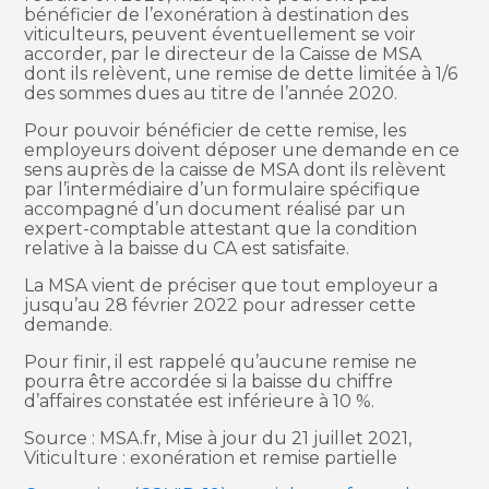
bénéficier de l’exonération à destination des
viticulteurs, peuvent éventuellement se voir
accorder, par le directeur de la Caisse de MSA
dont ils relèvent, une remise de dette limitée à 1/6
des sommes dues au titre de l’année 2020.
Pour pouvoir bénéficier de cette remise, les
employeurs doivent déposer une demande en ce
sens auprès de la caisse de MSA dont ils relèvent
par l’intermédiaire d’un formulaire spécifique
accompagné d’un document réalisé par un
expert-comptable attestant que la condition
relative à la baisse du CA est satisfaite.
La MSA vient de préciser que tout employeur a
jusqu’au 28 février 2022 pour adresser cette
demande.
Pour finir, il est rappelé qu’aucune remise ne
pourra être accordée si la baisse du chiffre
d’affaires constatée est inférieure à 10 %.
Source : MSA.fr, Mise à jour du 21 juillet 2021,
Viticulture : exonération et remise partielle