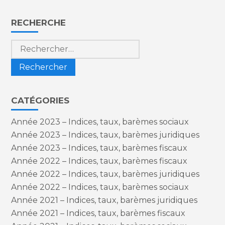
Blog
RECHERCHE
sidebar
Rechercher :
CATÉGORIES
Année 2023 – Indices, taux, barèmes sociaux
Année 2023 – Indices, taux, barèmes juridiques
Année 2023 – Indices, taux, barèmes fiscaux
Année 2022 – Indices, taux, barèmes fiscaux
Année 2022 – Indices, taux, barèmes juridiques
Année 2022 – Indices, taux, barèmes sociaux
Année 2021 – Indices, taux, barèmes juridiques
Année 2021 – Indices, taux, barèmes fiscaux