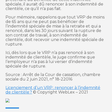
spéciale, il aurait dû renoncer à son indemnité de
clientèle, ce qu’il n’a pas fait.
Pour mémoire, rappelons que tout VRP de moins
de 65 ans qui ne peut pas bénéficier de
l’indemnité spéciale de mise à la retraite et qui a
renoncé, dans les 30 jours suivant la rupture de
son contrat de travail, à son indemnité de
clientèle, doit recevoir une indemnité spéciale de
rupture.
Ici, dès lors que le VRP n’a pas renoncé à son
indemnité de clientèle, le juge confirme que
l’employeur n’a pas à lui verser d’indemnité
spéciale de rupture.
Source : Arrêt de la Cour de cassation, chambre
sociale du 2 juin 2021, n° 18-22016
Licenciement d’un VRP : renoncer à l’indemnité
de clientèle ?
© Copyright WebLex – 2021