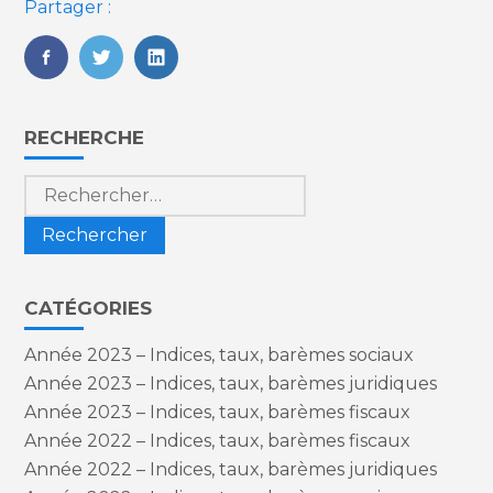
Partager :
FaceBook
Twitter
LinkedIn
Blog
RECHERCHE
sidebar
Rechercher :
CATÉGORIES
Année 2023 – Indices, taux, barèmes sociaux
Année 2023 – Indices, taux, barèmes juridiques
Année 2023 – Indices, taux, barèmes fiscaux
Année 2022 – Indices, taux, barèmes fiscaux
Année 2022 – Indices, taux, barèmes juridiques