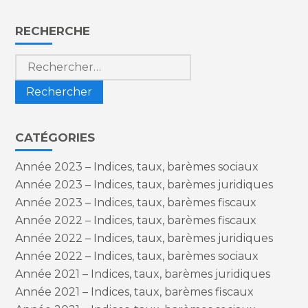
Blog
RECHERCHE
sidebar
Rechercher :
CATÉGORIES
Année 2023 – Indices, taux, barèmes sociaux
Année 2023 – Indices, taux, barèmes juridiques
Année 2023 – Indices, taux, barèmes fiscaux
Année 2022 – Indices, taux, barèmes fiscaux
Année 2022 – Indices, taux, barèmes juridiques
Année 2022 – Indices, taux, barèmes sociaux
Année 2021 – Indices, taux, barèmes juridiques
Année 2021 – Indices, taux, barèmes fiscaux