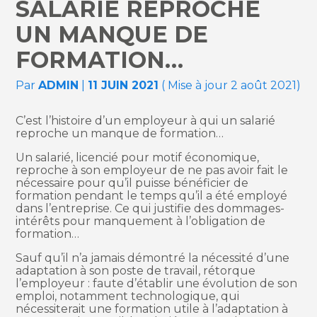
SALARIÉ REPROCHE
UN MANQUE DE
FORMATION…
Par
ADMIN
|
11 JUIN 2021
( Mise à jour 2 août 2021)
C’est l’histoire d’un employeur à qui un salarié
reproche un manque de formation…
Un salarié, licencié pour motif économique,
reproche à son employeur de ne pas avoir fait le
nécessaire pour qu’il puisse bénéficier de
formation pendant le temps qu’il a été employé
dans l’entreprise. Ce qui justifie des dommages-
intérêts pour manquement à l’obligation de
formation…
Sauf qu’il n’a jamais démontré la nécessité d’une
adaptation à son poste de travail, rétorque
l’employeur : faute d’établir une évolution de son
emploi, notamment technologique, qui
nécessiterait une formation utile à l’adaptation à