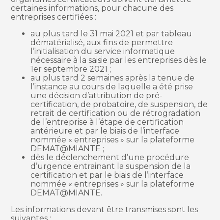
certaines informations, pour chacune des
entreprises certifiées :
au plus tard le 31 mai 2021 et par tableau
dématérialisé, aux fins de permettre
l’initialisation du service informatique
nécessaire à la saisie par les entreprises dès le
1er septembre 2021 ;
au plus tard 2 semaines après la tenue de
l’instance au cours de laquelle a été prise
une décision d’attribution de pré-
certification, de probatoire, de suspension, de
retrait de certification ou de rétrogradation
de l’entreprise à l’étape de certification
antérieure et par le biais de l’interface
nommée « entreprises » sur la plateforme
DEMAT@MIANTE ;
dès le déclenchement d’une procédure
d’urgence entrainant la suspension de la
certification et par le biais de l’interface
nommée « entreprises » sur la plateforme
DEMAT@MIANTE.
Les informations devant être transmises sont les
suivantes :