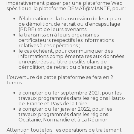
impérativement passer par une plateforme Web
spécifique, la plateforme DEMAT@MIANTE, pour :
l’élaboration et la transmission de leur plan
de démolition, de retrait ou d’encapsulage
(PDRE) et de leurs avenants ;
la transmission à leurs organismes
certificateurs respectifs les informations
relatives à ces opérations ;
le cas échéant, pour communiquer des
informations complémentaires aux données
enregistrées au titre desdits plans de
démolition, de retrait ou d’encapsulage.
L’ouverture de cette plateforme se fera en 2
temps:
à compter du 1er septembre 2021, pour les
travaux programmés dans les régions Hauts-
de-France et Pays de la Loire ;
à compter du 1er janvier 2022, pour les
travaux programmés dans les régions
Occitanie, Normandie et à La Réunion.
Attention toutefois, les opérations de traitement