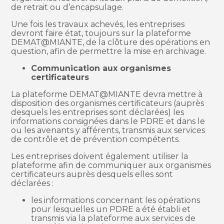
de retrait ou d’encapsulage.
Une fois les travaux achevés, les entreprises
devront faire état, toujours sur la plateforme
DEMAT@MIANTE, de la clôture des opérations en
question, afin de permettre la mise en archivage.
Communication aux organismes
certificateurs
La plateforme DEMAT@MIANTE devra mettre à
disposition des organismes certificateurs (auprès
desquels les entreprises sont déclarées) les
informations consignées dans le PDRE et dans le
ou les avenants y afférents, transmis aux services
de contrôle et de prévention compétents.
Les entreprises doivent également utiliser la
plateforme afin de communiquer aux organismes
certificateurs auprès desquels elles sont
déclarées :
les informations concernant les opérations
pour lesquelles un PDRE a été établi et
transmis via la plateforme aux services de