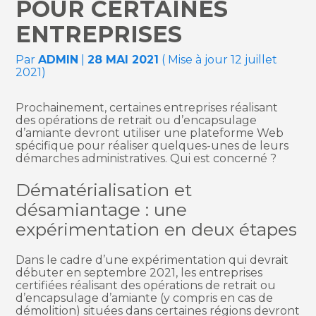
POUR CERTAINES
ENTREPRISES
Par
ADMIN
|
28 MAI 2021
( Mise à jour 12 juillet
2021)
Prochainement, certaines entreprises réalisant
des opérations de retrait ou d’encapsulage
d’amiante devront utiliser une plateforme Web
spécifique pour réaliser quelques-unes de leurs
démarches administratives. Qui est concerné ?
Dématérialisation et
désamiantage : une
expérimentation en deux étapes
Dans le cadre d’une expérimentation qui devrait
débuter en septembre 2021, les entreprises
certifiées réalisant des opérations de retrait ou
d’encapsulage d’amiante (y compris en cas de
démolition) situées dans certaines régions devront