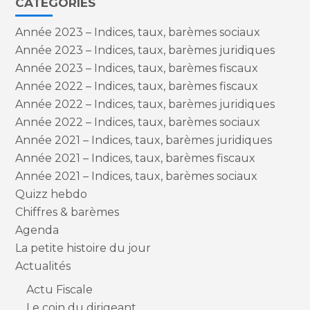
CATÉGORIES
Année 2023 – Indices, taux, barèmes sociaux
Année 2023 – Indices, taux, barèmes juridiques
Année 2023 – Indices, taux, barèmes fiscaux
Année 2022 – Indices, taux, barèmes fiscaux
Année 2022 – Indices, taux, barèmes juridiques
Année 2022 – Indices, taux, barèmes sociaux
Année 2021 – Indices, taux, barèmes juridiques
Année 2021 – Indices, taux, barèmes fiscaux
Année 2021 – Indices, taux, barèmes sociaux
Quizz hebdo
Chiffres & barèmes
Agenda
La petite histoire du jour
Actualités
Actu Fiscale
Le coin du dirigeant