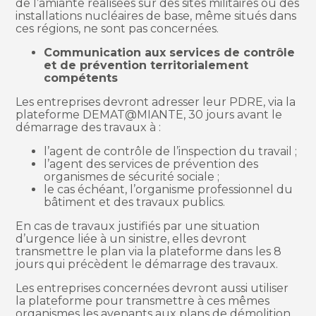
de l’amiante réalisées sur des sites militaires ou des
installations nucléaires de base, même situés dans
ces régions, ne sont pas concernées.
Communication aux services de contrôle
et de prévention territorialement
compétents
Les entreprises devront adresser leur PDRE, via la
plateforme DEMAT@MIANTE, 30 jours avant le
démarrage des travaux à :
l’agent de contrôle de l’inspection du travail ;
l’agent des services de prévention des
organismes de sécurité sociale ;
le cas échéant, l’organisme professionnel du
bâtiment et des travaux publics.
En cas de travaux justifiés par une situation
d’urgence liée à un sinistre, elles devront
transmettre le plan via la plateforme dans les 8
jours qui précèdent le démarrage des travaux.
Les entreprises concernées devront aussi utiliser
la plateforme pour transmettre à ces mêmes
organismes les avenants aux plans de démolition,