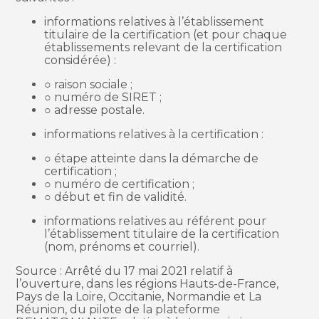
informations relatives à l’établissement
titulaire de la certification (et pour chaque
établissements relevant de la certification
considérée) :
○ raison sociale ;
○ numéro de SIRET ;
○ adresse postale.
informations relatives à la certification :
○ étape atteinte dans la démarche de
certification ;
○ numéro de certification ;
○ début et fin de validité.
informations relatives au référent pour
l’établissement titulaire de la certification
(nom, prénoms et courriel).
Source : Arrêté du 17 mai 2021 relatif à
l’ouverture, dans les régions Hauts-de-France,
Pays de la Loire, Occitanie, Normandie et La
Réunion, du pilote de la plateforme