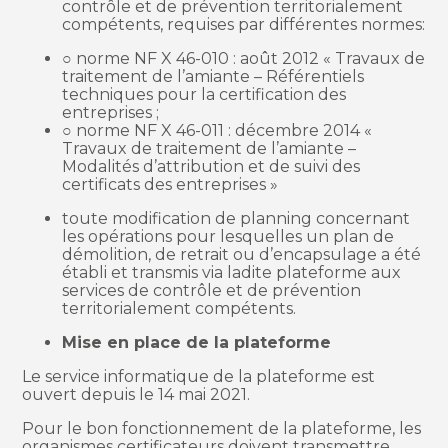
contrôle et de prévention territorialement
compétents, requises par différentes normes:
○ norme NF X 46-010 : août 2012 « Travaux de
traitement de l’amiante – Référentiels
techniques pour la certification des
entreprises ;
○ norme NF X 46-011 : décembre 2014 «
Travaux de traitement de l’amiante –
Modalités d’attribution et de suivi des
certificats des entreprises »
toute modification de planning concernant
les opérations pour lesquelles un plan de
démolition, de retrait ou d’encapsulage a été
établi et transmis via ladite plateforme aux
services de contrôle et de prévention
territorialement compétents.
Mise en place de la plateforme
Le service informatique de la plateforme est
ouvert depuis le 14 mai 2021.
Pour le bon fonctionnement de la plateforme, les
organismes certificateurs doivent transmettre