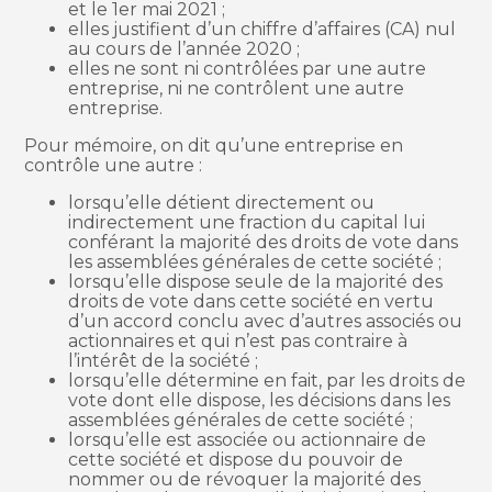
et le 1er mai 2021 ;
elles justifient d’un chiffre d’affaires (CA) nul
au cours de l’année 2020 ;
elles ne sont ni contrôlées par une autre
entreprise, ni ne contrôlent une autre
entreprise.
Pour mémoire, on dit qu’une entreprise en
contrôle une autre :
lorsqu’elle détient directement ou
indirectement une fraction du capital lui
conférant la majorité des droits de vote dans
les assemblées générales de cette société ;
lorsqu’elle dispose seule de la majorité des
droits de vote dans cette société en vertu
d’un accord conclu avec d’autres associés ou
actionnaires et qui n’est pas contraire à
l’intérêt de la société ;
lorsqu’elle détermine en fait, par les droits de
vote dont elle dispose, les décisions dans les
assemblées générales de cette société ;
lorsqu’elle est associée ou actionnaire de
cette société et dispose du pouvoir de
nommer ou de révoquer la majorité des