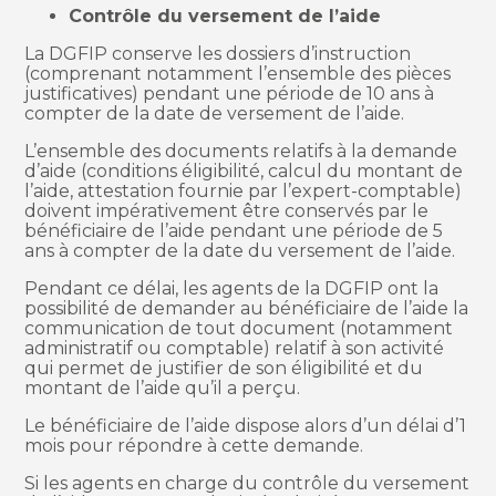
Contrôle du versement de l’aide
La DGFIP conserve les dossiers d’instruction
(comprenant notamment l’ensemble des pièces
justificatives) pendant une période de 10 ans à
compter de la date de versement de l’aide.
L’ensemble des documents relatifs à la demande
d’aide (conditions éligibilité, calcul du montant de
l’aide, attestation fournie par l’expert-comptable)
doivent impérativement être conservés par le
bénéficiaire de l’aide pendant une période de 5
ans à compter de la date du versement de l’aide.
Pendant ce délai, les agents de la DGFIP ont la
possibilité de demander au bénéficiaire de l’aide la
communication de tout document (notamment
administratif ou comptable) relatif à son activité
qui permet de justifier de son éligibilité et du
montant de l’aide qu’il a perçu.
Le bénéficiaire de l’aide dispose alors d’un délai d’1
mois pour répondre à cette demande.
Si les agents en charge du contrôle du versement