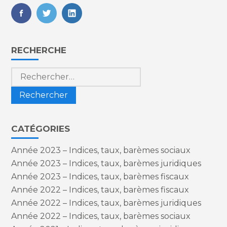
FaceBook
Twitter
LinkedIn
Blog
RECHERCHE
sidebar
Rechercher :
CATÉGORIES
Année 2023 – Indices, taux, barèmes sociaux
Année 2023 – Indices, taux, barèmes juridiques
Année 2023 – Indices, taux, barèmes fiscaux
Année 2022 – Indices, taux, barèmes fiscaux
Année 2022 – Indices, taux, barèmes juridiques
Année 2022 – Indices, taux, barèmes sociaux