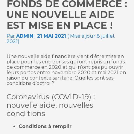
FONDS DE COMMERCE :
UNE NOUVELLE AIDE
EST MISE EN PLACE !
Par
ADMIN
|
21 MAI 2021
( Mise à jour 8 juillet
2021)
Une nouvelle aide financière vient d’être mise en
place pour les entreprises qui ont repris un fonds
de commerce en 2020 et qui n’ont pas pu ouvrir
leurs portes entre novembre 2020 et mai 2021 en
raison du contexte sanitaire. Quelles sont ses
conditions d’octroi ?
Coronavirus (COVID-19) :
nouvelle aide, nouvelles
conditions
Conditions à remplir