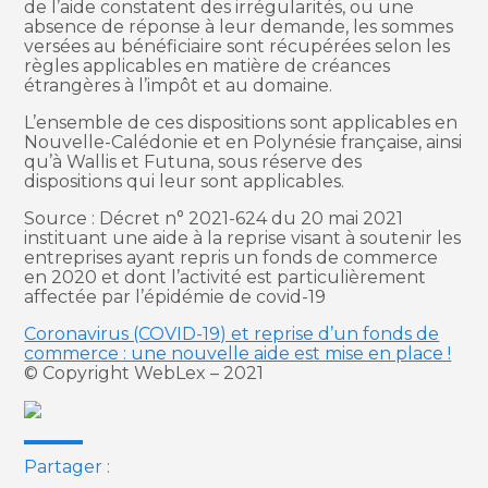
de l’aide constatent des irrégularités, ou une
absence de réponse à leur demande, les sommes
versées au bénéficiaire sont récupérées selon les
règles applicables en matière de créances
étrangères à l’impôt et au domaine.
L’ensemble de ces dispositions sont applicables en
Nouvelle-Calédonie et en Polynésie française, ainsi
qu’à Wallis et Futuna, sous réserve des
dispositions qui leur sont applicables.
Source : Décret n° 2021-624 du 20 mai 2021
instituant une aide à la reprise visant à soutenir les
entreprises ayant repris un fonds de commerce
en 2020 et dont l’activité est particulièrement
affectée par l’épidémie de covid-19
Coronavirus (COVID-19) et reprise d’un fonds de
commerce : une nouvelle aide est mise en place !
© Copyright WebLex – 2021
Partager :