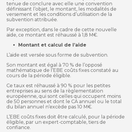
tenue de conclure avec elle une convention
définissant l’objet, le montant, les modalités de
versement et les conditions d’utilisation de la
subvention attribuée.
Par exception, dans le cadre de cette nouvelle
aide, ce montant est réhaussé à 1,8 M€.
Montant et calcul de l’aide
L’aide est versée sous forme de subvention.
Son montant est égal à 70 % de l’opposé
mathématique de l’EBE coûts fixes constaté au
cours de la période éligible.
Ce taux est réhaussé à 90 % pour les petites
entreprises au sens de la règlementation
européenne, qui sont celles qui occupent moins
de 50 personnes et dont le CA annuel ou le total
du bilan annuel n’excède pas 10 M€.
L’EBE coûts fixes doit être calculé, pour la période
éligible, par un expert-comptable, tiers de
confiance.