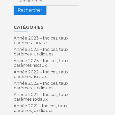
t
CATÉGORIES
Année 2023 – Indices, taux,
barèmes sociaux
Année 2023 – Indices, taux,
barèmes juridiques
Année 2023 – Indices, taux,
barèmes fiscaux
Année 2022 – Indices, taux,
barèmes fiscaux
Année 2022 – Indices, taux,
barèmes juridiques
Année 2022 – Indices, taux,
barèmes sociaux
Année 2021 – Indices, taux,
barèmes juridiques