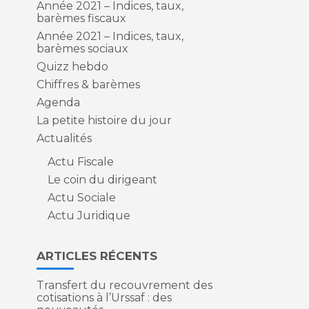
Année 2021 – Indices, taux,
barèmes fiscaux
Année 2021 – Indices, taux,
barèmes sociaux
Quizz hebdo
Chiffres & barèmes
Agenda
La petite histoire du jour
Actualités
Actu Fiscale
Le coin du dirigeant
Actu Sociale
Actu Juridique
ARTICLES RÉCENTS
Transfert du recouvrement des
cotisations à l’Urssaf : des