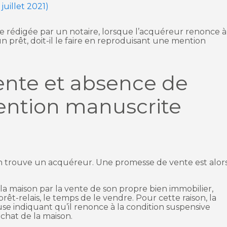
 juillet 2021)
 rédigée par un notaire, lorsque l’acquéreur renonce à
n prêt, doit-il le faire en reproduisant une mention
nte et absence de
mention manuscrite
on trouve un acquéreur. Une promesse de vente est alor
 la maison par la vente de son propre bien immobilier,
êt-relais, le temps de le vendre. Pour cette raison, la
 indiquant qu’il renonce à la condition suspensive
achat de la maison.