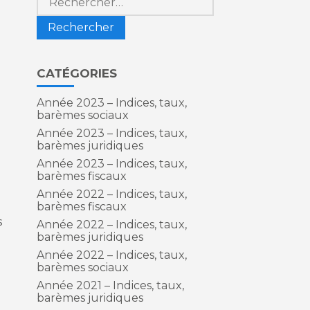
CATÉGORIES
Année 2023 – Indices, taux,
barèmes sociaux
Année 2023 – Indices, taux,
barèmes juridiques
Année 2023 – Indices, taux,
barèmes fiscaux
Année 2022 – Indices, taux,
barèmes fiscaux
s
Année 2022 – Indices, taux,
barèmes juridiques
Année 2022 – Indices, taux,
barèmes sociaux
Année 2021 – Indices, taux,
barèmes juridiques