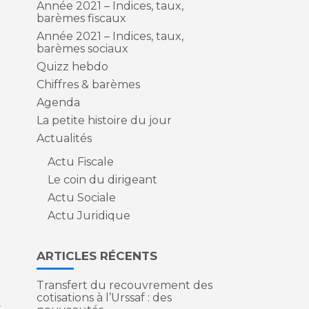
Année 2021 – Indices, taux,
e
barèmes fiscaux
Année 2021 – Indices, taux,
barèmes sociaux
Quizz hebdo
Chiffres & barèmes
Agenda
La petite histoire du jour
Actualités
Actu Fiscale
Le coin du dirigeant
Actu Sociale
Actu Juridique
ARTICLES RÉCENTS
Transfert du recouvrement des
cotisations à l’Urssaf : des
x