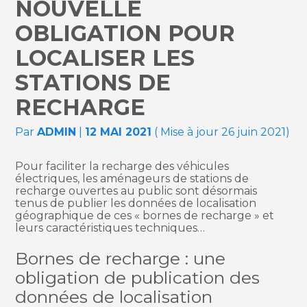
NOUVELLE
OBLIGATION POUR
LOCALISER LES
STATIONS DE
RECHARGE
Par
ADMIN
|
12 MAI 2021
( Mise à jour 26 juin 2021)
Pour faciliter la recharge des véhicules
électriques, les aménageurs de stations de
recharge ouvertes au public sont désormais
tenus de publier les données de localisation
géographique de ces « bornes de recharge » et
leurs caractéristiques techniques…
Bornes de recharge : une
obligation de publication des
données de localisation