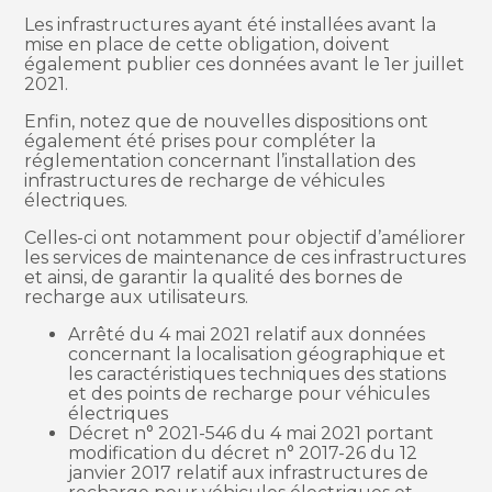
Les infrastructures ayant été installées avant la
mise en place de cette obligation, doivent
également publier ces données avant le 1er juillet
2021.
Enfin, notez que de nouvelles dispositions ont
également été prises pour compléter la
réglementation concernant l’installation des
infrastructures de recharge de véhicules
électriques.
Celles-ci ont notamment pour objectif d’améliorer
les services de maintenance de ces infrastructures
et ainsi, de garantir la qualité des bornes de
recharge aux utilisateurs.
Arrêté du 4 mai 2021 relatif aux données
concernant la localisation géographique et
les caractéristiques techniques des stations
et des points de recharge pour véhicules
électriques
Décret n° 2021-546 du 4 mai 2021 portant
modification du décret n° 2017-26 du 12
janvier 2017 relatif aux infrastructures de