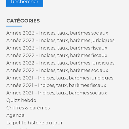
CATÉGORIES
Année 2023 – Indices, taux, barèmes sociaux
Année 2023 – Indices, taux, barèmes juridiques
Année 2023 – Indices, taux, barèmes fiscaux
Année 2022 – Indices, taux, barèmes fiscaux
Année 2022 – Indices, taux, barèmes juridiques
Année 2022 – Indices, taux, barèmes sociaux
Année 2021 – Indices, taux, barèmes juridiques
Année 2021 – Indices, taux, barèmes fiscaux
Année 2021 – Indices, taux, barèmes sociaux
Quizz hebdo
Chiffres & barèmes
Agenda
La petite histoire du jour