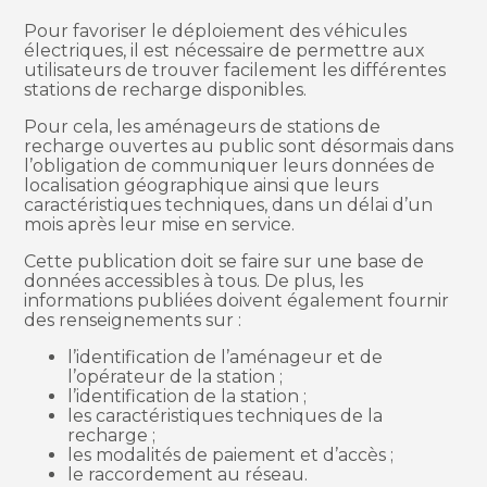
Pour favoriser le déploiement des véhicules
électriques, il est nécessaire de permettre aux
utilisateurs de trouver facilement les différentes
stations de recharge disponibles.
Pour cela, les aménageurs de stations de
recharge ouvertes au public sont désormais dans
l’obligation de communiquer leurs données de
localisation géographique ainsi que leurs
caractéristiques techniques, dans un délai d’un
mois après leur mise en service.
Cette publication doit se faire sur une base de
données accessibles à tous. De plus, les
informations publiées doivent également fournir
des renseignements sur :
l’identification de l’aménageur et de
l’opérateur de la station ;
l’identification de la station ;
les caractéristiques techniques de la
recharge ;
les modalités de paiement et d’accès ;
le raccordement au réseau.