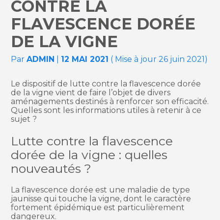
CONTRE LA
FLAVESCENCE DORÉE
DE LA VIGNE
Par
ADMIN
|
12 MAI 2021
( Mise à jour 26 juin 2021)
Le dispositif de lutte contre la flavescence dorée
de la vigne vient de faire l’objet de divers
aménagements destinés à renforcer son efficacité.
Quelles sont les informations utiles à retenir à ce
sujet ?
Lutte contre la flavescence
dorée de la vigne : quelles
nouveautés ?
La flavescence dorée est une maladie de type
jaunisse qui touche la vigne, dont le caractère
fortement épidémique est particulièrement
dangereux.