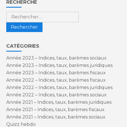
RECHERCHE
sidebar
Rechercher :
CATÉGORIES
Année 2023 – Indices, taux, barèmes sociaux
Année 2023 – Indices, taux, barèmes juridiques
Année 2023 – Indices, taux, barèmes fiscaux
Année 2022 – Indices, taux, barèmes fiscaux
Année 2022 – Indices, taux, barèmes juridiques
Année 2022 – Indices, taux, barèmes sociaux
Année 2021 – Indices, taux, barèmes juridiques
Année 2021 – Indices, taux, barèmes fiscaux
Année 2021 – Indices, taux, barèmes sociaux
Quizz hebdo