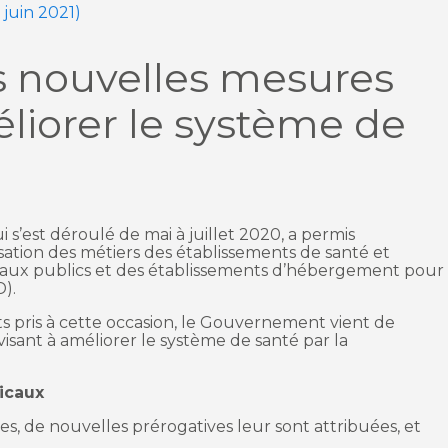
9 juin 2021)
es nouvelles mesures
liorer le système de
 s’est déroulé de mai à juillet 2020, a permis
isation des métiers des établissements de santé et
ôpitaux publics et des établissements d’hébergement pour
).
 pris à cette occasion, le Gouvernement vient de
visant à améliorer le système de santé par la
icaux
mes, de nouvelles prérogatives leur sont attribuées, et