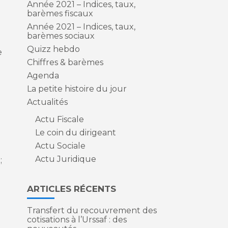
Année 2021 – Indices, taux,
barèmes fiscaux
Année 2021 – Indices, taux,
barèmes sociaux
Quizz hebdo
e
Chiffres & barèmes
Agenda
La petite histoire du jour
Actualités
Actu Fiscale
Le coin du dirigeant
Actu Sociale
Actu Juridique
;
ARTICLES RÉCENTS
Transfert du recouvrement des
cotisations à l’Urssaf : des