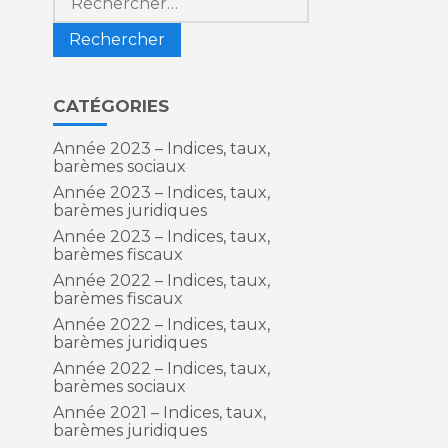
CATÉGORIES
Année 2023 – Indices, taux,
barèmes sociaux
Année 2023 – Indices, taux,
barèmes juridiques
Année 2023 – Indices, taux,
barèmes fiscaux
Année 2022 – Indices, taux,
barèmes fiscaux
Année 2022 – Indices, taux,
barèmes juridiques
Année 2022 – Indices, taux,
barèmes sociaux
Année 2021 – Indices, taux,
barèmes juridiques