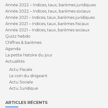
Année 2022 – Indices, taux, barèmes juridiques
Année 2022 – Indices, taux, barèmes sociaux
Année 2021 – Indices, taux, barèmes juridiques
Année 2021 – Indices, taux, barèmes fiscaux
Année 2021 – Indices, taux, barèmes sociaux
Quizz hebdo
Chiffres & barèmes
Agenda
La petite histoire du jour
Actualités
Actu Fiscale
Le coin du dirigeant
Actu Sociale
Actu Juridique
ARTICLES RÉCENTS