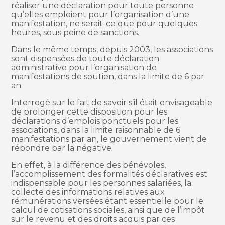
réaliser une déclaration pour toute personne
qu’elles emploient pour l’organisation d’une
manifestation, ne serait-ce que pour quelques
heures, sous peine de sanctions.
Dans le même temps, depuis 2003, les associations
sont dispensées de toute déclaration
administrative pour l’organisation de
manifestations de soutien, dans la limite de 6 par
an.
Interrogé sur le fait de savoir s’il était envisageable
de prolonger cette disposition pour les
déclarations d’emplois ponctuels pour les
associations, dans la limite raisonnable de 6
manifestations par an, le gouvernement vient de
répondre par la négative.
En effet, à la différence des bénévoles,
l’accomplissement des formalités déclaratives est
indispensable pour les personnes salariées, la
collecte des informations relatives aux
rémunérations versées étant essentielle pour le
calcul de cotisations sociales, ainsi que de l’impôt
sur le revenu et des droits acquis par ces