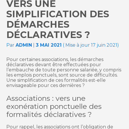
VERS UNE
SIMPLIFICATION DES
DÉMARCHES
DÉCLARATIVES ?
Par
ADMIN
|
3 MAI 2021
( Mise à jour 17 juin 2021)
Pour certaines associations, les démarches
déclaratives devant être effectuées pour
l’embauche de toute personne salariée, y compris
les emplois ponctuels, sont source de difficultés.
Une simplification de ces formalités est-elle
envisageable pour ces dernières ?
Associations : vers une
exonération ponctuelle des
formalités déclaratives ?
Pour rappel, les associations ont l’obligation de