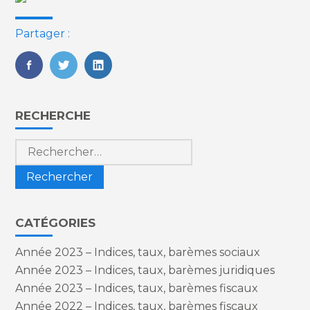
Partager :
FaceBook
Twitter
LinkedIn
Blog
RECHERCHE
sidebar
Rechercher :
CATÉGORIES
Année 2023 – Indices, taux, barèmes sociaux
Année 2023 – Indices, taux, barèmes juridiques
Année 2023 – Indices, taux, barèmes fiscaux
Année 2022 – Indices, taux, barèmes fiscaux