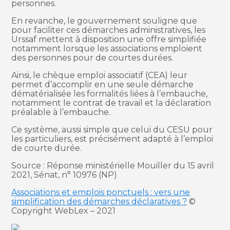
personnes.
En revanche, le gouvernement souligne que
pour faciliter ces démarches administratives, les
Urssaf mettent à disposition une offre simplifiée
notamment lorsque les associations emploient
des personnes pour de courtes durées.
Ainsi, le chèque emploi associatif (CEA) leur
permet d’accomplir en une seule démarche
dématérialisée les formalités liées à l’embauche,
notamment le contrat de travail et la déclaration
préalable à l’embauche.
Ce système, aussi simple que celui du CESU pour
les particuliers, est précisément adapté à l’emploi
de courte durée.
Source : Réponse ministérielle Mouiller du 15 avril
2021, Sénat, n° 10976 (NP)
Associations et emplois ponctuels : vers une
simplification des démarches déclaratives ?
©
Copyright WebLex – 2021