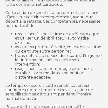
de sensibilisation aux gestes qui sauvent et à la
lutte contre l’arrêt cardiaque.
Cette action de sensibilisation permet aux salariés
d’acquérir certaines compétences, avant leur
départ à la retraite. Ces compétences, nécessaires,
permettent de :
réagir face à une victime en arrêt cardiaque
et utiliser un défibrillateur automatisé
externe ;
assurer sa propre sécurité, celle de la victime
ou de toute autre personne ;
transmettre au service de secours d’urgence
les informations nécessaires à son
intervention ;
réagir face à une hémorragie externe et
installer la victime dans une position
d’attente adaptée.
Le temps consacré à cette sensibilisation est
considéré comme temps de travail, l’action de
sensibilisation se déroulant pendant l’horaire
normal de travail.
Peuvent être autorisés à dispenser cette