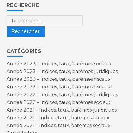
Blog
RECHERCHE
sidebar
Rechercher :
CATÉGORIES
Année 2023 – Indices, taux, barèmes sociaux
Année 2023 – Indices, taux, barèmes juridiques
Année 2023 – Indices, taux, barèmes fiscaux
Année 2022 – Indices, taux, barèmes fiscaux
Année 2022 – Indices, taux, barèmes juridiques
Année 2022 – Indices, taux, barèmes sociaux
Année 2021 – Indices, taux, barèmes juridiques
Année 2021 – Indices, taux, barèmes fiscaux
Année 2021 – Indices, taux, barèmes sociaux