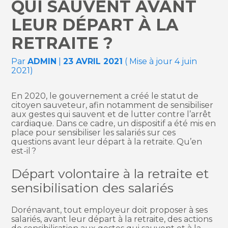
QUI SAUVENT AVANT
LEUR DÉPART À LA
RETRAITE ?
Par
ADMIN
|
23 AVRIL 2021
( Mise à jour 4 juin
2021)
En 2020, le gouvernement a créé le statut de
citoyen sauveteur, afin notamment de sensibiliser
aux gestes qui sauvent et de lutter contre l’arrêt
cardiaque. Dans ce cadre, un dispositif a été mis en
place pour sensibiliser les salariés sur ces
questions avant leur départ à la retraite. Qu’en
est-il ?
Départ volontaire à la retraite et
sensibilisation des salariés
Dorénavant, tout employeur doit proposer à ses
salariés, avant leur départ à la retraite, des actions