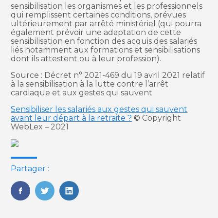
sensibilisation les organismes et les professionnels
qui remplissent certaines conditions, prévues
ultérieurement par arrêté ministériel (qui pourra
également prévoir une adaptation de cette
sensibilisation en fonction des acquis des salariés
liés notamment aux formations et sensibilisations
dont ils attestent ou à leur profession).
Source : Décret n° 2021-469 du 19 avril 2021 relatif
à la sensibilisation à la lutte contre l’arrêt
cardiaque et aux gestes qui sauvent
Sensibiliser les salariés aux gestes qui sauvent
avant leur départ à la retraite ?
© Copyright
WebLex – 2021
Partager :
FaceBook
Twitter
LinkedIn