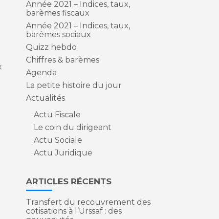
Année 2021 – Indices, taux,
barèmes fiscaux
Année 2021 – Indices, taux,
barèmes sociaux
Quizz hebdo
Chiffres & barèmes
x
Agenda
La petite histoire du jour
Actualités
Actu Fiscale
Le coin du dirigeant
Actu Sociale
Actu Juridique
ARTICLES RÉCENTS
Transfert du recouvrement des
cotisations à l’Urssaf : des