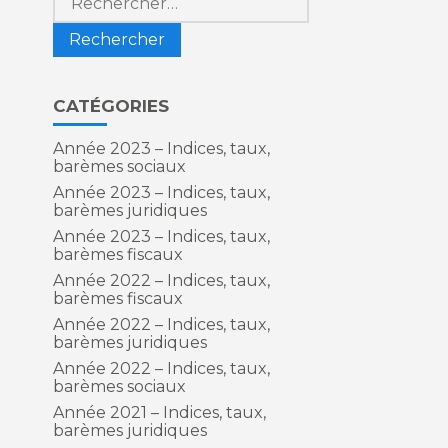
CATÉGORIES
Année 2023 – Indices, taux,
barèmes sociaux
Année 2023 – Indices, taux,
barèmes juridiques
Année 2023 – Indices, taux,
barèmes fiscaux
Année 2022 – Indices, taux,
barèmes fiscaux
Année 2022 – Indices, taux,
barèmes juridiques
Année 2022 – Indices, taux,
barèmes sociaux
Année 2021 – Indices, taux,
barèmes juridiques