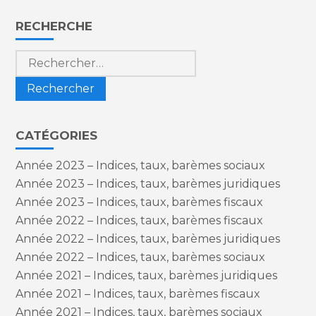
Blog
RECHERCHE
sidebar
Rechercher :
CATÉGORIES
Année 2023 – Indices, taux, barèmes sociaux
Année 2023 – Indices, taux, barèmes juridiques
Année 2023 – Indices, taux, barèmes fiscaux
Année 2022 – Indices, taux, barèmes fiscaux
Année 2022 – Indices, taux, barèmes juridiques
Année 2022 – Indices, taux, barèmes sociaux
Année 2021 – Indices, taux, barèmes juridiques
Année 2021 – Indices, taux, barèmes fiscaux
Année 2021 – Indices, taux, barèmes sociaux