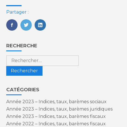
Partager :
FaceBook
Twitter
LinkedIn
Blog
RECHERCHE
sidebar
Rechercher :
CATÉGORIES
Année 2023 – Indices, taux, barèmes sociaux
Année 2023 – Indices, taux, barèmes juridiques
Année 2023 – Indices, taux, barèmes fiscaux
Année 2022 – Indices, taux, barèmes fiscaux