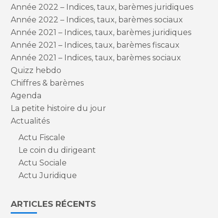
Année 2022 – Indices, taux, barèmes juridiques
Année 2022 – Indices, taux, barèmes sociaux
Année 2021 – Indices, taux, barèmes juridiques
Année 2021 – Indices, taux, barèmes fiscaux
Année 2021 – Indices, taux, barèmes sociaux
Quizz hebdo
Chiffres & barèmes
Agenda
La petite histoire du jour
Actualités
Actu Fiscale
Le coin du dirigeant
Actu Sociale
Actu Juridique
ARTICLES RÉCENTS