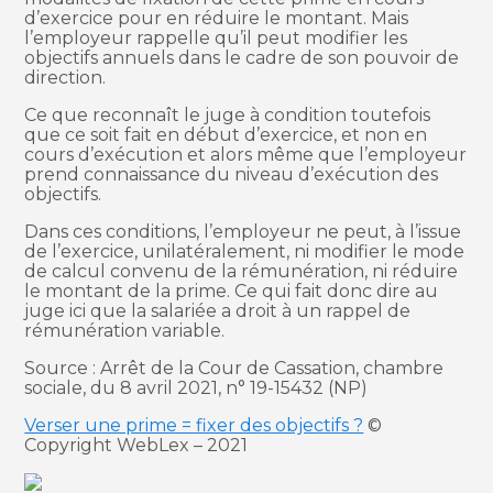
d’exercice pour en réduire le montant. Mais
l’employeur rappelle qu’il peut modifier les
objectifs annuels dans le cadre de son pouvoir de
direction.
Ce que reconnaît le juge à condition toutefois
que ce soit fait en début d’exercice, et non en
cours d’exécution et alors même que l’employeur
prend connaissance du niveau d’exécution des
objectifs.
Dans ces conditions, l’employeur ne peut, à l’issue
de l’exercice, unilatéralement, ni modifier le mode
de calcul convenu de la rémunération, ni réduire
le montant de la prime. Ce qui fait donc dire au
juge ici que la salariée a droit à un rappel de
rémunération variable.
Source : Arrêt de la Cour de Cassation, chambre
sociale, du 8 avril 2021, n° 19-15432 (NP)
Verser une prime = fixer des objectifs ?
©
Copyright WebLex – 2021