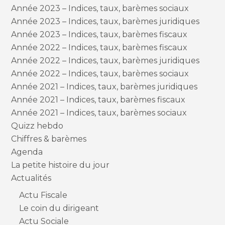
Année 2023 – Indices, taux, barèmes sociaux
Année 2023 – Indices, taux, barèmes juridiques
Année 2023 – Indices, taux, barèmes fiscaux
Année 2022 – Indices, taux, barèmes fiscaux
Année 2022 – Indices, taux, barèmes juridiques
Année 2022 – Indices, taux, barèmes sociaux
Année 2021 – Indices, taux, barèmes juridiques
Année 2021 – Indices, taux, barèmes fiscaux
Année 2021 – Indices, taux, barèmes sociaux
Quizz hebdo
Chiffres & barèmes
Agenda
La petite histoire du jour
Actualités
Actu Fiscale
Le coin du dirigeant
Actu Sociale