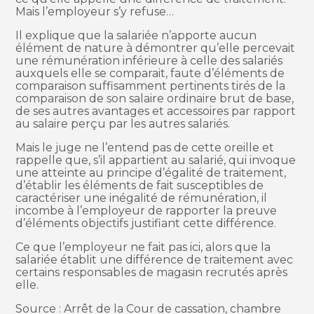
Mais l’employeur s’y refuse…
Il explique que la salariée n’apporte aucun
élément de nature à démontrer qu’elle percevait
une rémunération inférieure à celle des salariés
auxquels elle se comparait, faute d’éléments de
comparaison suffisamment pertinents tirés de la
comparaison de son salaire ordinaire brut de base,
de ses autres avantages et accessoires par rapport
au salaire perçu par les autres salariés.
Mais le juge ne l’entend pas de cette oreille et
rappelle que, s’il appartient au salarié, qui invoque
une atteinte au principe d’égalité de traitement,
d’établir les éléments de fait susceptibles de
caractériser une inégalité de rémunération, il
incombe à l’employeur de rapporter la preuve
d’éléments objectifs justifiant cette différence.
Ce que l’employeur ne fait pas ici, alors que la
salariée établit une différence de traitement avec
certains responsables de magasin recrutés après
elle.
Source : Arrêt de la Cour de cassation, chambre