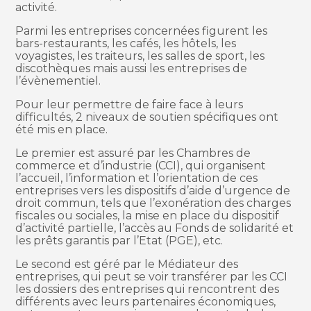
activité.
Parmi les entreprises concernées figurent les
bars-restaurants, les cafés, les hôtels, les
voyagistes, les traiteurs, les salles de sport, les
discothèques mais aussi les entreprises de
l’évènementiel.
Pour leur permettre de faire face à leurs
difficultés, 2 niveaux de soutien spécifiques ont
été mis en place.
Le premier est assuré par les Chambres de
commerce et d’industrie (CCI), qui organisent
l’accueil, l’information et l’orientation de ces
entreprises vers les dispositifs d’aide d’urgence de
droit commun, tels que l’exonération des charges
fiscales ou sociales, la mise en place du dispositif
d’activité partielle, l’accès au Fonds de solidarité et
les prêts garantis par l’Etat (PGE), etc.
Le second est géré par le Médiateur des
entreprises, qui peut se voir transférer par les CCI
les dossiers des entreprises qui rencontrent des
différents avec leurs partenaires économiques,