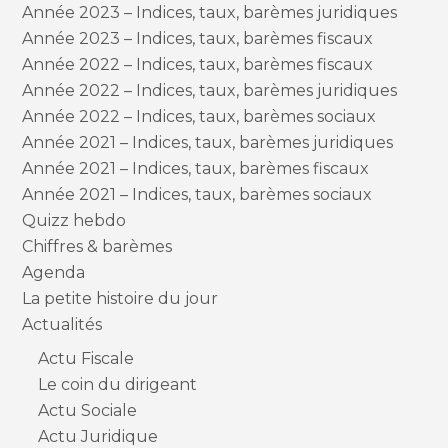
Année 2023 – Indices, taux, barèmes juridiques
Année 2023 – Indices, taux, barèmes fiscaux
Année 2022 – Indices, taux, barèmes fiscaux
Année 2022 – Indices, taux, barèmes juridiques
Année 2022 – Indices, taux, barèmes sociaux
Année 2021 – Indices, taux, barèmes juridiques
Année 2021 – Indices, taux, barèmes fiscaux
Année 2021 – Indices, taux, barèmes sociaux
Quizz hebdo
Chiffres & barèmes
Agenda
La petite histoire du jour
Actualités
Actu Fiscale
Le coin du dirigeant
Actu Sociale
Actu Juridique