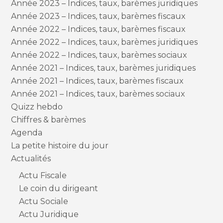
Année 2023 – Indices, taux, barèmes juridiques
Année 2023 – Indices, taux, barèmes fiscaux
Année 2022 – Indices, taux, barèmes fiscaux
Année 2022 – Indices, taux, barèmes juridiques
Année 2022 – Indices, taux, barèmes sociaux
Année 2021 – Indices, taux, barèmes juridiques
Année 2021 – Indices, taux, barèmes fiscaux
Année 2021 – Indices, taux, barèmes sociaux
Quizz hebdo
Chiffres & barèmes
Agenda
La petite histoire du jour
Actualités
Actu Fiscale
Le coin du dirigeant
Actu Sociale
Actu Juridique