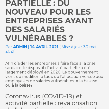
PARTIELLE : DU
NOUVEAU POUR LES
ENTREPRISES AYANT
DES SALARIÉS
VULNÉRABLES ?
Par
ADMIN
|
14 AVRIL 2021
( Mise à jour 30 mai
2021)
Afin d’aider les entreprises à faire face à la crise
sanitaire, le dispositif d’activité partielle a été
largement déployé en 2020. Le gouvernement
vient de modifier le taux de l’allocation versée aux
employeurs de salariés vulnérables. A la hausse
ou à la baisse?
Coronavirus (COVID-19) et
activité partielle : revalorisation