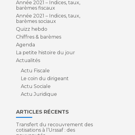
Année 2021 – Indices, taux,
barèmes fiscaux
Année 2021 – Indices, taux,
barèmes sociaux
Quizz hebdo
Chiffres & barèmes
Agenda
La petite histoire du jour
Actualités
Actu Fiscale
Le coin du dirigeant
Actu Sociale
n
Actu Juridique
ARTICLES RÉCENTS
r
Transfert du recouvrement des
cotisations à l’Urssaf : des