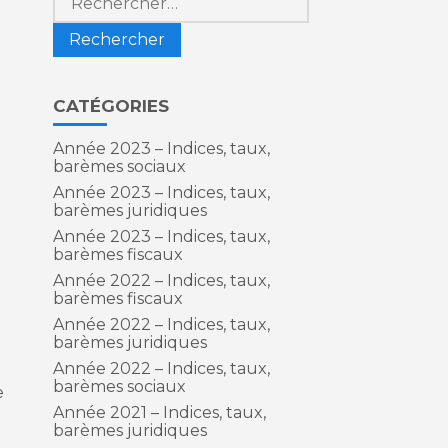
CATÉGORIES
Année 2023 – Indices, taux,
barèmes sociaux
Année 2023 – Indices, taux,
barèmes juridiques
Année 2023 – Indices, taux,
barèmes fiscaux
Année 2022 – Indices, taux,
barèmes fiscaux
Année 2022 – Indices, taux,
barèmes juridiques
Année 2022 – Indices, taux,
barèmes sociaux
e
Année 2021 – Indices, taux,
barèmes juridiques