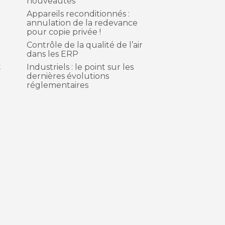
nouveautés
Appareils reconditionnés :
annulation de la redevance
pour copie privée !
Contrôle de la qualité de l’air
dans les ERP
t
Industriels : le point sur les
dernières évolutions
réglementaires