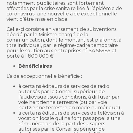
notamment publicitaires, sont fortement
affectées par la crise sanitaire liée à l’épidémie de
coronavirus, une nouvelle aide exceptionnelle
vient d’être mise en place.
Celle-ci consiste en versement de subventions
décidé par le Ministre chargé de la
communication, dont le montant est plafonné, à
titre individuel, par le régime-cadre temporaire
pour le soutien aux entreprises n° SA.56985 et
porté à 1 800 000 €.
Bénéficiaires
L’aide exceptionnelle bénéficie :
à certains éditeurs de services de radio
autorisés par le Conseil supérieur de
l’audiovisuel, sous conditions, à diffuser par
voie hertzienne terrestre (ou par voie
hertzienne terrestre en mode numérique) ;
à certains éditeurs de services de télévision à
vocation locale qui ne font pas appel à une
rémunération de la part des usagers
autorisés par le Conseil supérieur de