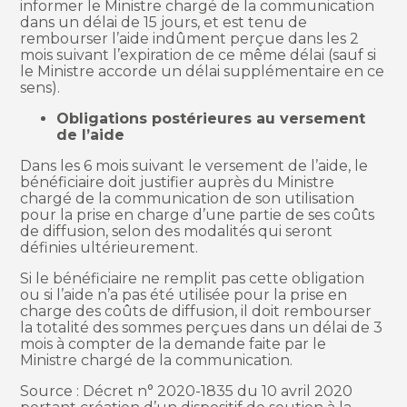
informer le Ministre chargé de la communication
dans un délai de 15 jours, et est tenu de
rembourser l’aide indûment perçue dans les 2
mois suivant l’expiration de ce même délai (sauf si
le Ministre accorde un délai supplémentaire en ce
sens).
Obligations postérieures au versement
de l’aide
Dans les 6 mois suivant le versement de l’aide, le
bénéficiaire doit justifier auprès du Ministre
chargé de la communication de son utilisation
pour la prise en charge d’une partie de ses coûts
de diffusion, selon des modalités qui seront
définies ultérieurement.
Si le bénéficiaire ne remplit pas cette obligation
ou si l’aide n’a pas été utilisée pour la prise en
charge des coûts de diffusion, il doit rembourser
la totalité des sommes perçues dans un délai de 3
mois à compter de la demande faite par le
Ministre chargé de la communication.
Source : Décret n° 2020-1835 du 10 avril 2020