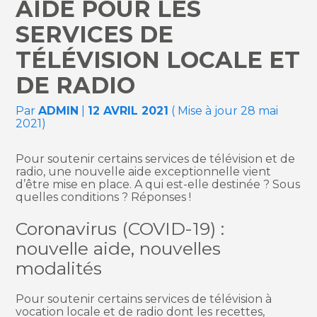
AIDE POUR LES
SERVICES DE
TÉLÉVISION LOCALE ET
DE RADIO
Par
ADMIN
|
12 AVRIL 2021
( Mise à jour 28 mai
2021)
Pour soutenir certains services de télévision et de
radio, une nouvelle aide exceptionnelle vient
d’être mise en place. A qui est-elle destinée ? Sous
quelles conditions ? Réponses !
Coronavirus (COVID-19) :
nouvelle aide, nouvelles
modalités
Pour soutenir certains services de télévision à
vocation locale et de radio dont les recettes,