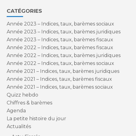
CATÉGORIES
Année 2023 – Indices, taux, barèmes sociaux
Année 2023 – Indices, taux, barèmes juridiques
Année 2023 – Indices, taux, barèmes fiscaux
Année 2022 – Indices, taux, barèmes fiscaux
Année 2022 – Indices, taux, barèmes juridiques
Année 2022 – Indices, taux, barèmes sociaux
Année 2021 – Indices, taux, barèmes juridiques
Année 2021 – Indices, taux, barèmes fiscaux
Année 2021 – Indices, taux, barèmes sociaux
Quizz hebdo
Chiffres & barèmes
Agenda
La petite histoire du jour
Actualités