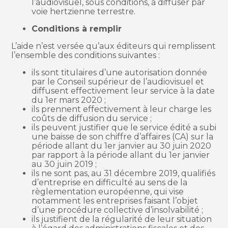
l’audiovisuel, sous conditions, à diffuser par
voie hertzienne terrestre.
Conditions à remplir
L’aide n’est versée qu’aux éditeurs qui remplissent
l’ensemble des conditions suivantes :
ils sont titulaires d’une autorisation donnée
par le Conseil supérieur de l’audiovisuel et
diffusent effectivement leur service à la date
du 1er mars 2020 ;
ils prennent effectivement à leur charge les
coûts de diffusion du service ;
ils peuvent justifier que le service édité a subi
une baisse de son chiffre d’affaires (CA) sur la
période allant du 1er janvier au 30 juin 2020
par rapport à la période allant du 1er janvier
au 30 juin 2019 ;
ils ne sont pas, au 31 décembre 2019, qualifiés
d’entreprise en difficulté au sens de la
règlementation européenne, qui vise
notamment les entreprises faisant l’objet
d’une procédure collective d’insolvabilité ;
ils justifient de la régularité de leur situation