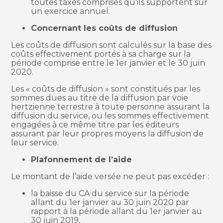
toutes taxes comprises qu’ils supportent sur
un exercice annuel.
Concernant les coûts de diffusion
Les coûts de diffusion sont calculés sur la base des
coûts effectivement portés à sa charge sur la
période comprise entre le 1er janvier et le 30 juin
2020.
Les « coûts de diffusion » sont constitués par les
sommes dues au titre de la diffusion par voie
hertzienne terrestre à toute personne assurant la
diffusion du service, ou les sommes effectivement
engagées à ce même titre par les éditeurs
assurant par leur propres moyens la diffusion de
leur service.
Plafonnement de l’aide
Le montant de l’aide versée ne peut pas excéder :
la baisse du CA du service sur la période
allant du 1er janvier au 30 juin 2020 par
rapport à la période allant du 1er janvier au
30 juin 2019,