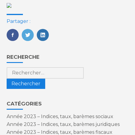
Partager :
FaceBook
Twitter
LinkedIn
Blog
RECHERCHE
sidebar
Rechercher :
CATÉGORIES
Année 2023 – Indices, taux, barèmes sociaux
Année 2023 – Indices, taux, barèmes juridiques
Année 2023 – Indices, taux, barèmes fiscaux