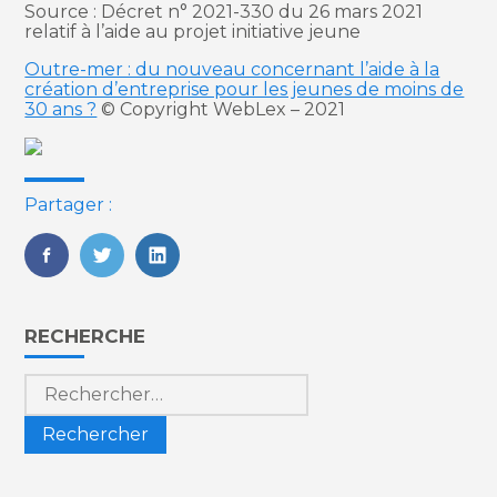
Source : Décret n° 2021-330 du 26 mars 2021
relatif à l’aide au projet initiative jeune
Outre-mer : du nouveau concernant l’aide à la
création d’entreprise pour les jeunes de moins de
30 ans ?
© Copyright WebLex – 2021
Partager :
FaceBook
Twitter
LinkedIn
Blog
RECHERCHE
sidebar
Rechercher :