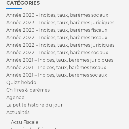
CATÉGORIES
Année 2023 – Indices, taux, barèmes sociaux
Année 2023 – Indices, taux, barèmes juridiques
Année 2023 – Indices, taux, barèmes fiscaux
Année 2022 – Indices, taux, barèmes fiscaux
Année 2022 – Indices, taux, barèmes juridiques
Année 2022 – Indices, taux, barèmes sociaux
Année 2021 – Indices, taux, barèmes juridiques
Année 2021 – Indices, taux, barèmes fiscaux
Année 2021 – Indices, taux, barèmes sociaux
Quizz hebdo
Chiffres & barèmes
Agenda
La petite histoire du jour
Actualités
Actu Fiscale