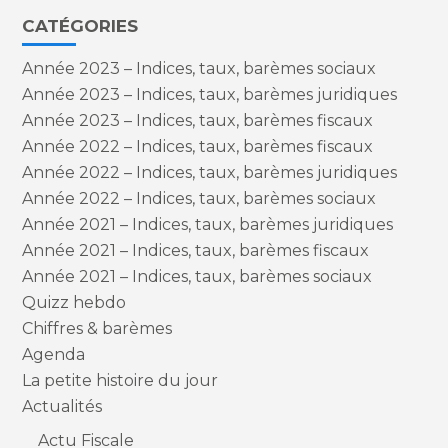
CATÉGORIES
Année 2023 – Indices, taux, barèmes sociaux
Année 2023 – Indices, taux, barèmes juridiques
Année 2023 – Indices, taux, barèmes fiscaux
Année 2022 – Indices, taux, barèmes fiscaux
Année 2022 – Indices, taux, barèmes juridiques
Année 2022 – Indices, taux, barèmes sociaux
Année 2021 – Indices, taux, barèmes juridiques
Année 2021 – Indices, taux, barèmes fiscaux
Année 2021 – Indices, taux, barèmes sociaux
Quizz hebdo
Chiffres & barèmes
Agenda
La petite histoire du jour
Actualités
Actu Fiscale