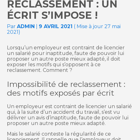
RECLASSEMENT : UN
ÉCRIT S’IMPOSE !
Par
ADMIN
|
9 AVRIL 2021
( Mise à jour 27 mai
2021)
Lorsqu’un employeur est contraint de licencier
un salarié pour inaptitude, faute de pouvoir lui
proposer un autre poste mieux adapté, il doit
exposer les motifs qui s’opposent à ce
reclassement. Comment ?
Impossibilité de reclassement :
des motifs exposés par écrit
Un employeur est contraint de licencier un salarié
qui, à la suite d’un accident du travail, s’est vu
délivrer un avis d’inaptitude, faute de pouvoir lui
proposer un autre poste mieux adapté.
Mais le salarié conteste la régularité de ce
licenciement. Il rappelle que l’employeur doit