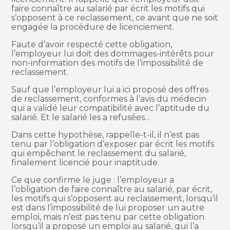
faire connaître au salarié par écrit les motifs qui
s’opposent à ce reclassement, ce avant que ne soit
engagée la procédure de licenciement.
Faute d’avoir respecté cette obligation,
l’employeur lui doit des dommages-intérêts pour
non-information des motifs de l’impossibilité de
reclassement.
Sauf que l’employeur lui a ici proposé des offres
de reclassement, conformes à l’avis du médecin
qui a validé leur compatibilité avec l’aptitude du
salarié. Et le salarié les a refusées…
Dans cette hypothèse, rappelle-t-il, il n’est pas
tenu par l’obligation d’exposer par écrit les motifs
qui empêchent le reclassement du salarié,
finalement licencié pour inaptitude.
Ce que confirme le juge : l’employeur a
l’obligation de faire connaître au salarié, par écrit,
les motifs qui s’opposent au reclassement, lorsqu’il
est dans l’impossibilité de lui proposer un autre
emploi, mais n’est pas tenu par cette obligation
lorsqu’il a proposé un emploi au salarié, qui l’a