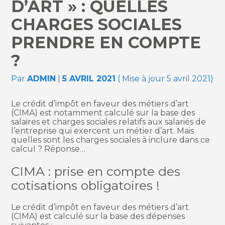
D’ART » : QUELLES
CHARGES SOCIALES
PRENDRE EN COMPTE
?
Par
ADMIN
|
5 AVRIL 2021
( Mise à jour 5 avril 2021)
Le crédit d’impôt en faveur des métiers d’art
(CIMA) est notamment calculé sur la base des
salaires et charges sociales relatifs aux salariés de
l’entreprise qui exercent un métier d’art. Mais
quelles sont les charges sociales à inclure dans ce
calcul ? Réponse…
CIMA : prise en compte des
cotisations obligatoires !
Le crédit d’impôt en faveur des métiers d’art
(CIMA) est calculé sur la base des dépenses