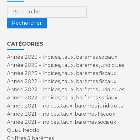
Rechercher :
CATÉGORIES
Année 2023 – Indices, taux, barèmes sociaux
Année 2023 – Indices, taux, barèmes juridiques
Année 2023 – Indices, taux, barèmes fiscaux
Année 2022 – Indices, taux, barèmes fiscaux
Année 2022 – Indices, taux, barèmes juridiques
Année 2022 – Indices, taux, barèmes sociaux
Année 2021 – Indices, taux, barèmes juridiques
Année 2021 – Indices, taux, barèmes fiscaux
Année 2021 – Indices, taux, barèmes sociaux
Quizz hebdo
Chiffres & barèmes