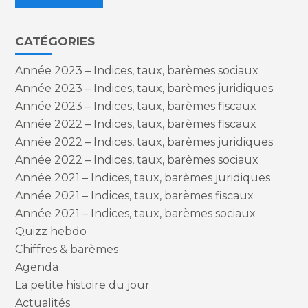
CATÉGORIES
Année 2023 – Indices, taux, barèmes sociaux
Année 2023 – Indices, taux, barèmes juridiques
Année 2023 – Indices, taux, barèmes fiscaux
Année 2022 – Indices, taux, barèmes fiscaux
Année 2022 – Indices, taux, barèmes juridiques
Année 2022 – Indices, taux, barèmes sociaux
Année 2021 – Indices, taux, barèmes juridiques
Année 2021 – Indices, taux, barèmes fiscaux
Année 2021 – Indices, taux, barèmes sociaux
Quizz hebdo
Chiffres & barèmes
Agenda
La petite histoire du jour
Actualités