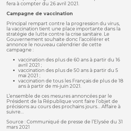
fera à compter du 26 avril 2021.
Campagne de vaccination
Principal rempart contre la progression du virus,
la vaccination tient une place importante dans la
stratégie de lutte contre la crise sanitaire. Le
Gouvernement souhaite donc l’accélérer et
annonce le nouveau calendrier de cette
campagne :
vaccination des plus de 60 ans à partir du 16
avril 2021 ;
vaccination des plus de 50 ans à partir du 5
mai 2021 ;
vaccination de tous les Français de plus de 18
ans à partir de mi-juin 2021.
L’ensemble de ces mesures annoncées par le
Président de la République vont faire l’objet de
précisions au cours des prochains jours… Affaire à
suivre…
Source : Communiqué de presse de l’Elysée du 31
mars 2021