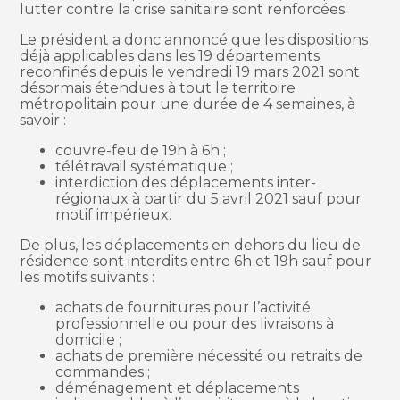
lutter contre la crise sanitaire sont renforcées.
Le président a donc annoncé que les dispositions
déjà applicables dans les 19 départements
reconfinés depuis le vendredi 19 mars 2021 sont
désormais étendues à tout le territoire
métropolitain pour une durée de 4 semaines, à
savoir :
couvre-feu de 19h à 6h ;
télétravail systématique ;
interdiction des déplacements inter-
régionaux à partir du 5 avril 2021 sauf pour
motif impérieux.
De plus, les déplacements en dehors du lieu de
résidence sont interdits entre 6h et 19h sauf pour
les motifs suivants :
achats de fournitures pour l’activité
professionnelle ou pour des livraisons à
domicile ;
achats de première nécessité ou retraits de
commandes ;
déménagement et déplacements