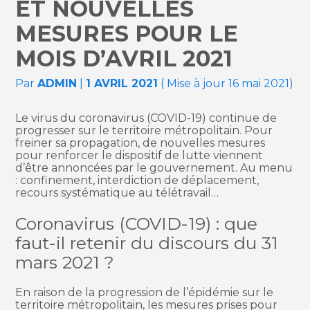
ET NOUVELLES
MESURES POUR LE
MOIS D’AVRIL 2021
Par
ADMIN
|
1 AVRIL 2021
( Mise à jour 16 mai 2021)
Le virus du coronavirus (COVID-19) continue de
progresser sur le territoire métropolitain. Pour
freiner sa propagation, de nouvelles mesures
pour renforcer le dispositif de lutte viennent
d’être annoncées par le gouvernement. Au menu
: confinement, interdiction de déplacement,
recours systématique au télétravail…
Coronavirus (COVID-19) : que
faut-il retenir du discours du 31
mars 2021 ?
En raison de la progression de l’épidémie sur le
territoire métropolitain, les mesures prises pour