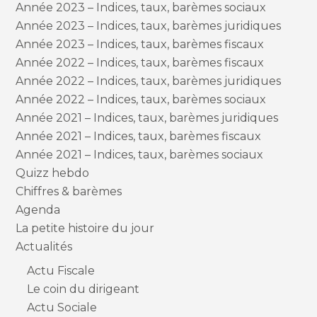
Année 2023 – Indices, taux, barèmes sociaux
Année 2023 – Indices, taux, barèmes juridiques
Année 2023 – Indices, taux, barèmes fiscaux
Année 2022 – Indices, taux, barèmes fiscaux
Année 2022 – Indices, taux, barèmes juridiques
Année 2022 – Indices, taux, barèmes sociaux
Année 2021 – Indices, taux, barèmes juridiques
Année 2021 – Indices, taux, barèmes fiscaux
Année 2021 – Indices, taux, barèmes sociaux
Quizz hebdo
Chiffres & barèmes
Agenda
La petite histoire du jour
Actualités
Actu Fiscale
Le coin du dirigeant
Actu Sociale