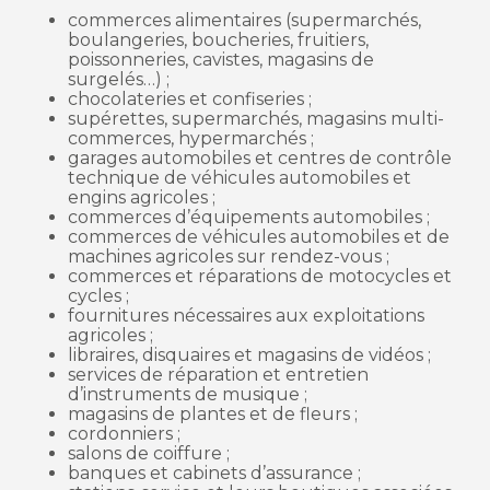
commerces alimentaires (supermarchés,
boulangeries, boucheries, fruitiers,
poissonneries, cavistes, magasins de
surgelés…) ;
chocolateries et confiseries ;
supérettes, supermarchés, magasins multi-
commerces, hypermarchés ;
garages automobiles et centres de contrôle
technique de véhicules automobiles et
engins agricoles ;
commerces d’équipements automobiles ;
commerces de véhicules automobiles et de
machines agricoles sur rendez-vous ;
commerces et réparations de motocycles et
cycles ;
fournitures nécessaires aux exploitations
agricoles ;
libraires, disquaires et magasins de vidéos ;
services de réparation et entretien
d’instruments de musique ;
magasins de plantes et de fleurs ;
cordonniers ;
salons de coiffure ;
banques et cabinets d’assurance ;