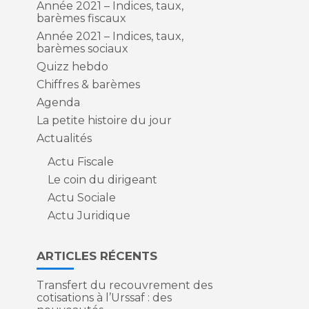
Année 2021 – Indices, taux,
barèmes fiscaux
Année 2021 – Indices, taux,
barèmes sociaux
Quizz hebdo
Chiffres & barèmes
Agenda
La petite histoire du jour
Actualités
Actu Fiscale
Le coin du dirigeant
Actu Sociale
Actu Juridique
ARTICLES RÉCENTS
Transfert du recouvrement des
cotisations à l’Urssaf : des