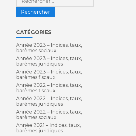
CATÉGORIES
Année 2023 – Indices, taux,
barèmes sociaux
Année 2023 – Indices, taux,
barèmes juridiques
Année 2023 – Indices, taux,
barèmes fiscaux
Année 2022 – Indices, taux,
barèmes fiscaux
Année 2022 – Indices, taux,
barèmes juridiques
Année 2022 – Indices, taux,
barèmes sociaux
Année 2021 – Indices, taux,
barèmes juridiques