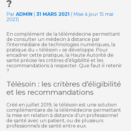
?
Par
ADMIN
|
31 MARS 2021
( Mise à jour 15 mai
2021)
En complément de la télémédecine permettant
de consulter un médecin à distance par
l’intermédiaire de technologies numériques, la
pratique du « télésoin » se développe. Pour
encadrer cette pratique, la Haute Autorité de
santé précise les critères d’éligibilité et les
recommandations à respecter. Que faut-il retenir
?
Télésoin : les critères d’éligibilité
et les recommandations
Créé en juillet 2019, le télésoin est une solution
complémentaire de la télémédecine permettant
la mise en relation à distance d’un professionnel
de santé avec un patient, ou de plusieurs
professionnels de santé entre eux.