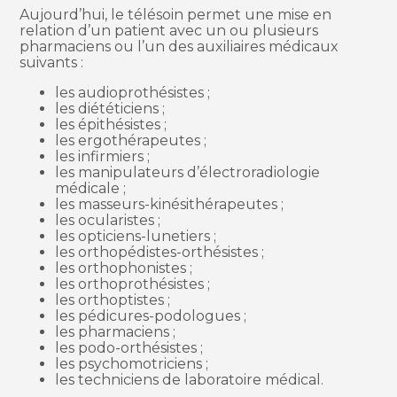
Aujourd’hui, le télésoin permet une mise en
relation d’un patient avec un ou plusieurs
pharmaciens ou l’un des auxiliaires médicaux
suivants :
les audioprothésistes ;
les diététiciens ;
les épithésistes ;
les ergothérapeutes ;
les infirmiers ;
les manipulateurs d’électroradiologie
médicale ;
les masseurs-kinésithérapeutes ;
les ocularistes ;
les opticiens-lunetiers ;
les orthopédistes-orthésistes ;
les orthophonistes ;
les orthoprothésistes ;
les orthoptistes ;
les pédicures-podologues ;
les pharmaciens ;
les podo-orthésistes ;
les psychomotriciens ;
les techniciens de laboratoire médical.