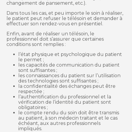
changement de pansement, etc.).
Dans tous les cas, et peu importe le soin à réaliser,
le patient peut refuser le télésoin et demander à
effectuer son rendez-vous en présentiel.
Enfin, avant de réaliser un télésoin, le
professionnel doit s’assurer que certaines
conditions sont remplies :
l’état physique et psychologique du patient
le permet ;
les capacités de communication du patient
sont suffisantes ;
les connaissances du patient sur l’utilisation
des technologies sont suffisantes ;
la confidentialité des échanges peut être
respectée ;
l’authentification du professionnel et la
vérification de l’identité du patient sont
obligatoires ;
le compte rendu du soin doit être transmis
au patient, à son médecin traitant et le cas
échéant, aux autres professionnels
impliqués.