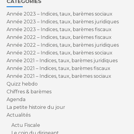
CATÉGORIES
Année 2023 – Indices, taux, barèmes sociaux
Année 2023 – Indices, taux, barèmes juridiques
Année 2023 – Indices, taux, barèmes fiscaux
Année 2022 – Indices, taux, barèmes fiscaux
Année 2022 – Indices, taux, barèmes juridiques
Année 2022 – Indices, taux, barèmes sociaux
Année 2021 – Indices, taux, barèmes juridiques
Année 2021 – Indices, taux, barèmes fiscaux
Année 2021 – Indices, taux, barèmes sociaux
Quizz hebdo
Chiffres & barèmes
Agenda
La petite histoire du jour
Actualités
Actu Fiscale
Le coin du dirigeant