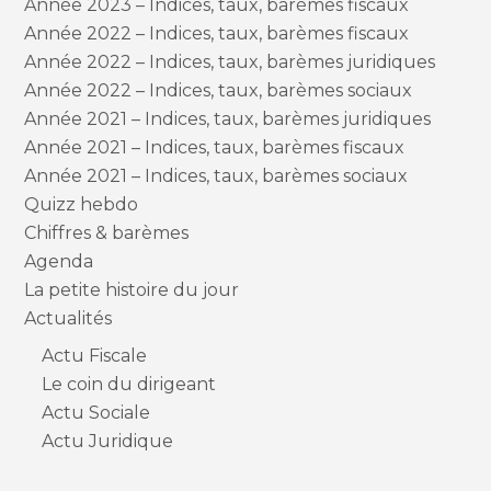
Année 2023 – Indices, taux, barèmes fiscaux
Année 2022 – Indices, taux, barèmes fiscaux
Année 2022 – Indices, taux, barèmes juridiques
Année 2022 – Indices, taux, barèmes sociaux
Année 2021 – Indices, taux, barèmes juridiques
Année 2021 – Indices, taux, barèmes fiscaux
Année 2021 – Indices, taux, barèmes sociaux
Quizz hebdo
Chiffres & barèmes
Agenda
La petite histoire du jour
Actualités
Actu Fiscale
Le coin du dirigeant
Actu Sociale
Actu Juridique