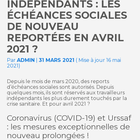
INDÉPENDANTS : LES
ÉCHÉANCES SOCIALES
DE NOUVEAU
REPORTÉES EN AVRIL
2021 ?
Par
ADMIN
|
31 MARS 2021
( Mise à jour 16 mai
2021)
Depuis le mois de mars 2020, des reports
d’échéances sociales sont autorisés. Depuis
quelques mois, ils sont réservés aux travailleurs
indépendants les plus durement touchés par la
crise sanitaire. Et pour avril 2021 ?
Coronavirus (COVID-19) et Urssaf
: les mesures exceptionnelles de
nouveau prolongées !