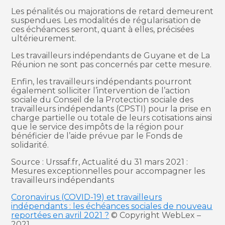
Les pénalités ou majorations de retard demeurent
suspendues. Les modalités de régularisation de
ces échéances seront, quant à elles, précisées
ultérieurement.
Les travailleurs indépendants de Guyane et de La
Réunion ne sont pas concernés par cette mesure.
Enfin, les travailleurs indépendants pourront
également solliciter l’intervention de l’action
sociale du Conseil de la Protection sociale des
travailleurs indépendants (CPSTI) pour la prise en
charge partielle ou totale de leurs cotisations ainsi
que le service des impôts de la région pour
bénéficier de l’aide prévue par le Fonds de
solidarité.
Source : Urssaf.fr, Actualité du 31 mars 2021 :
Mesures exceptionnelles pour accompagner les
travailleurs indépendants
Coronavirus (COVID-19) et travailleurs
indépendants : les échéances sociales de nouveau
reportées en avril 2021 ?
© Copyright WebLex –
2021