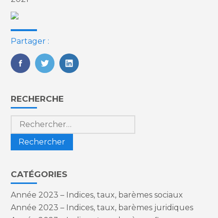
Partager :
FaceBook
Twitter
LinkedIn
Blog
RECHERCHE
sidebar
Rechercher :
CATÉGORIES
Année 2023 – Indices, taux, barèmes sociaux
Année 2023 – Indices, taux, barèmes juridiques