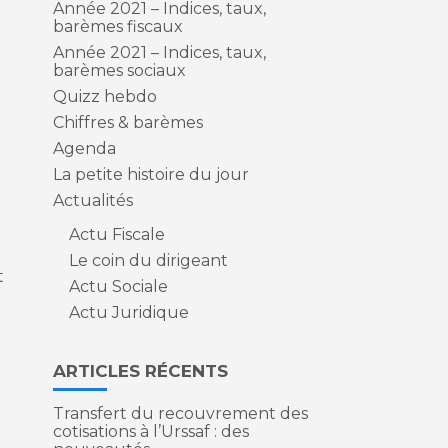
Année 2021 – Indices, taux,
barèmes fiscaux
Année 2021 – Indices, taux,
barèmes sociaux
Quizz hebdo
Chiffres & barèmes
Agenda
La petite histoire du jour
Actualités
s
Actu Fiscale
Le coin du dirigeant
t
Actu Sociale
Actu Juridique
ARTICLES RÉCENTS
Transfert du recouvrement des
cotisations à l’Urssaf : des