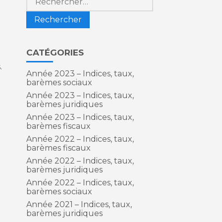
CATÉGORIES
.
Année 2023 – Indices, taux,
barèmes sociaux
Année 2023 – Indices, taux,
barèmes juridiques
Année 2023 – Indices, taux,
barèmes fiscaux
Année 2022 – Indices, taux,
barèmes fiscaux
Année 2022 – Indices, taux,
barèmes juridiques
Année 2022 – Indices, taux,
barèmes sociaux
Année 2021 – Indices, taux,
barèmes juridiques