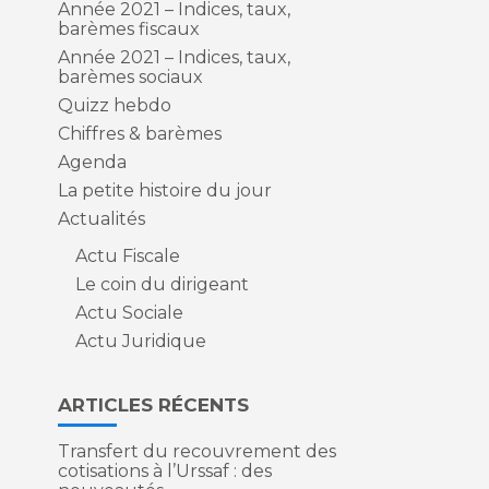
Année 2021 – Indices, taux,
barèmes fiscaux
Année 2021 – Indices, taux,
barèmes sociaux
Quizz hebdo
Chiffres & barèmes
Agenda
La petite histoire du jour
Actualités
Actu Fiscale
Le coin du dirigeant
Actu Sociale
Actu Juridique
ARTICLES RÉCENTS
Transfert du recouvrement des
cotisations à l’Urssaf : des