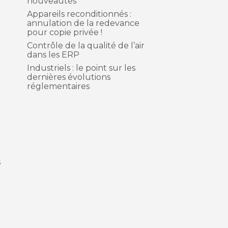
nouveautés
Appareils reconditionnés :
annulation de la redevance
pour copie privée !
Contrôle de la qualité de l’air
dans les ERP
Industriels : le point sur les
dernières évolutions
réglementaires
s