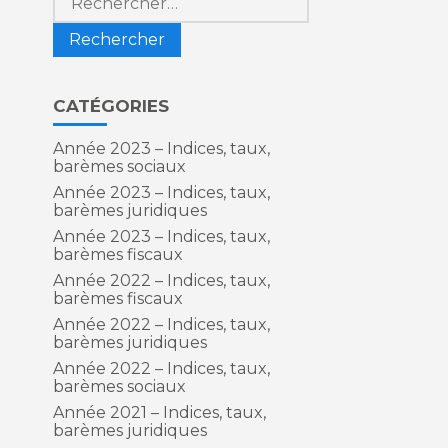
CATÉGORIES
Année 2023 – Indices, taux,
barèmes sociaux
Année 2023 – Indices, taux,
barèmes juridiques
Année 2023 – Indices, taux,
barèmes fiscaux
Année 2022 – Indices, taux,
barèmes fiscaux
Année 2022 – Indices, taux,
barèmes juridiques
Année 2022 – Indices, taux,
barèmes sociaux
Année 2021 – Indices, taux,
barèmes juridiques