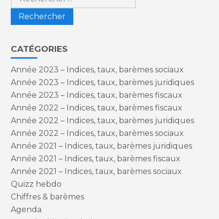
CATÉGORIES
Année 2023 – Indices, taux, barèmes sociaux
Année 2023 – Indices, taux, barèmes juridiques
Année 2023 – Indices, taux, barèmes fiscaux
Année 2022 – Indices, taux, barèmes fiscaux
Année 2022 – Indices, taux, barèmes juridiques
Année 2022 – Indices, taux, barèmes sociaux
Année 2021 – Indices, taux, barèmes juridiques
Année 2021 – Indices, taux, barèmes fiscaux
Année 2021 – Indices, taux, barèmes sociaux
Quizz hebdo
Chiffres & barèmes
Agenda