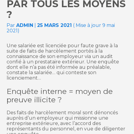
PAR TOUS LES MOYENS
?
Par
ADMIN
|
25 MARS 2021
( Mise à jour 9 mai
2021)
Une salariée est licenciée pour faute grave à la
suite de faits de harcèlement portés à la
connaissance de son employeur via un audit
confié à un prestataire extérieur. Une enquête
dont elle n’a pas été informée au préalable,
constate la salariée… qui conteste son
licenciement…
Enquête interne = moyen de
preuve illicite ?
Des faits de harcèlement moral sont dénoncés
auprès d’un employeur qui missionne une
entreprise extérieure, avec l’accord des
représentants du personnel, en vue de diligenter