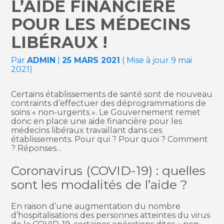
L’AIDE FINANCIÈRE
POUR LES MÉDECINS
LIBÉRAUX !
Par
ADMIN
|
25 MARS 2021
( Mise à jour 9 mai
2021)
Certains établissements de santé sont de nouveau
contraints d’effectuer des déprogrammations de
soins « non-urgents ». Le Gouvernement remet
donc en place une aide financière pour les
médecins libéraux travaillant dans ces
établissements. Pour qui ? Pour quoi ? Comment
? Réponses…
Coronavirus (COVID-19) : quelles
sont les modalités de l’aide ?
En raison d’une augmentation du nombre
d’hospitalisations des personnes atteintes du virus