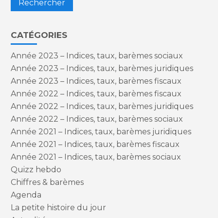
CATÉGORIES
Année 2023 – Indices, taux, barèmes sociaux
Année 2023 – Indices, taux, barèmes juridiques
Année 2023 – Indices, taux, barèmes fiscaux
Année 2022 – Indices, taux, barèmes fiscaux
Année 2022 – Indices, taux, barèmes juridiques
Année 2022 – Indices, taux, barèmes sociaux
Année 2021 – Indices, taux, barèmes juridiques
Année 2021 – Indices, taux, barèmes fiscaux
Année 2021 – Indices, taux, barèmes sociaux
Quizz hebdo
Chiffres & barèmes
Agenda
La petite histoire du jour