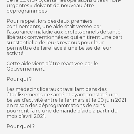
de la COVID-19, certaines opérations dites « non-
urgentes » doivent de nouveau être
déprogrammées.
Pour rappel, lors des deux premiers
confinements, une aide était versée par
l’assurance maladie aux professionnels de santé
libéraux conventionnés et qui en tirent une part
substantielle de leurs revenus pour leur
permettre de faire face à une baisse de leur
activité.
Cette aide vient d’être réactivée par le
Gouvernement.
Pour qui ?
Les médecins libéraux travaillant dans des
établissements de santé et ayant constaté une
baisse d’activité entre le 1er mars et le 30 juin 2021
en raison des déprogrammations de soins
pourront faire une demande d’aide à partir du
mois d’avril 2021.
Pour quoi ?