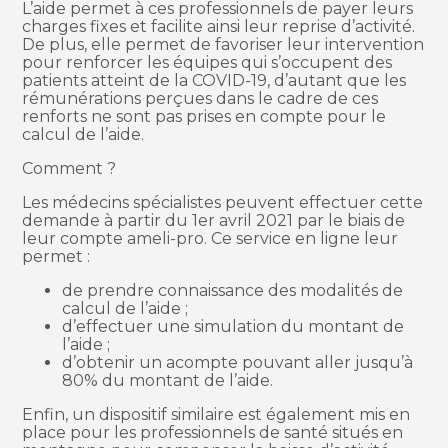
L’aide permet à ces professionnels de payer leurs
charges fixes et facilite ainsi leur reprise d’activité.
De plus, elle permet de favoriser leur intervention
pour renforcer les équipes qui s’occupent des
patients atteint de la COVID-19, d’autant que les
rémunérations perçues dans le cadre de ces
renforts ne sont pas prises en compte pour le
calcul de l’aide.
Comment ?
Les médecins spécialistes peuvent effectuer cette
demande à partir du 1er avril 2021 par le biais de
leur compte ameli-pro. Ce service en ligne leur
permet :
de prendre connaissance des modalités de
calcul de l’aide ;
d’effectuer une simulation du montant de
l’aide ;
d’obtenir un acompte pouvant aller jusqu’à
80% du montant de l’aide.
Enfin, un dispositif similaire est également mis en
place pour les professionnels de santé situés en