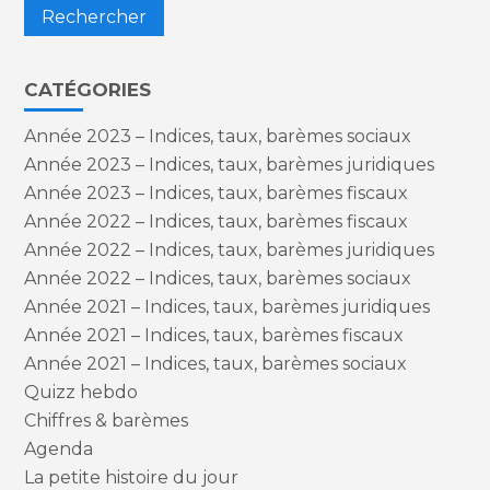
CATÉGORIES
Année 2023 – Indices, taux, barèmes sociaux
Année 2023 – Indices, taux, barèmes juridiques
Année 2023 – Indices, taux, barèmes fiscaux
Année 2022 – Indices, taux, barèmes fiscaux
Année 2022 – Indices, taux, barèmes juridiques
Année 2022 – Indices, taux, barèmes sociaux
Année 2021 – Indices, taux, barèmes juridiques
Année 2021 – Indices, taux, barèmes fiscaux
Année 2021 – Indices, taux, barèmes sociaux
Quizz hebdo
Chiffres & barèmes
Agenda
La petite histoire du jour