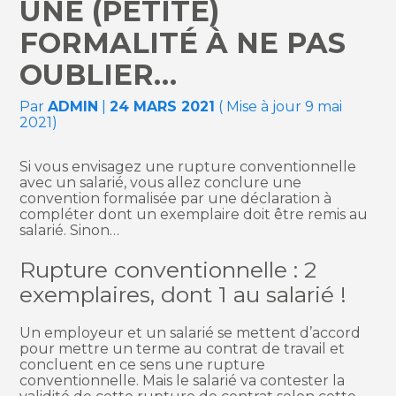
UNE (PETITE)
FORMALITÉ À NE PAS
OUBLIER…
Par
ADMIN
|
24 MARS 2021
( Mise à jour 9 mai
2021)
Si vous envisagez une rupture conventionnelle
avec un salarié, vous allez conclure une
convention formalisée par une déclaration à
compléter dont un exemplaire doit être remis au
salarié. Sinon…
Rupture conventionnelle : 2
exemplaires, dont 1 au salarié !
Un employeur et un salarié se mettent d’accord
pour mettre un terme au contrat de travail et
concluent en ce sens une rupture
conventionnelle. Mais le salarié va contester la