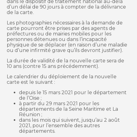
dans le dispositif de traitement national au-delà
d’un délai de 90 jours à compter de la délivrance
de la carte.
Les photographies nécessaires à la demande de
carte pourront être prises par des agents de
préfectures ou de mairies mobiles pour les
personnes détenues ou dans l’incapacité
physique de se déplacer (en raison d’une maladie
ou d’une infirmité grave qu’ils devront justifier).
La durée de validité de la nouvelle carte sera de
10 ans (contre 15 ans précédemment).
Le calendrier du déploiement de la nouvelle
carte est le suivant :
depuis le 15 mars 2021 pour le département
de l’Oise ;
à partir du 29 mars 2021 pour les
départements de la Seine Maritime et La
Réunion ;
dans les mois qui suivent, jusqu’au 2 août
2021, pour l’ensemble des autres
départements.