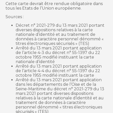
Cette carte devrait être rendue obligatoire dans
tous les Etats de l’Union européenne.
Sources :
Décret n° 2021-279 du 13 mars 2021 portant
diverses dispositions relatives à la carte
nationale d’identité et au traitement de
données à caractère personnel dénommé «
titres électroniques sécurisés » (TES)
Arrêté du 13 mars 2021 portant application
de l’article 4-3 du décret n° 55-1397 du 22
octobre 1955 modifié instituant la carte
nationale d’identité
Arrêté du 13 mars 2021 portant application
de l’article 4-4 du décret n° 55-1397 du 22
octobre 1955 modifié instituant la carte
Arrêté du 13 mars 2021 portant application
dans les départements de l’Oise et de la
Seine-Maritime du décret n° 2021-279 du 13
mars 2021 portant diverses dispositions
relatives à la carte nationale d’identité et au
traitement de données à caractère
personnel dénommé « titres électroniques
sécurisés » (TES)