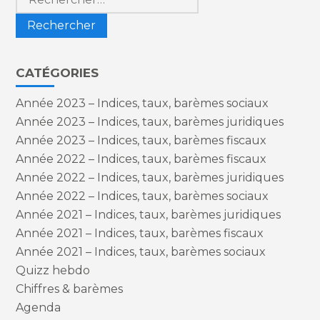
CATÉGORIES
Année 2023 – Indices, taux, barèmes sociaux
Année 2023 – Indices, taux, barèmes juridiques
Année 2023 – Indices, taux, barèmes fiscaux
Année 2022 – Indices, taux, barèmes fiscaux
Année 2022 – Indices, taux, barèmes juridiques
Année 2022 – Indices, taux, barèmes sociaux
Année 2021 – Indices, taux, barèmes juridiques
Année 2021 – Indices, taux, barèmes fiscaux
Année 2021 – Indices, taux, barèmes sociaux
Quizz hebdo
Chiffres & barèmes
Agenda