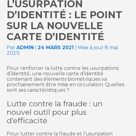
L’USURPATION
D’IDENTITÉ : LE POINT
SUR LA NOUVELLE
CARTE D’IDENTITÉ
Par
ADMIN
|
24 MARS 2021
( Mise à jour 8 mai
2021)
Pour renforcer la lutte contre les usurpations
d’identité, une nouvelle carte d’identité
contenant des éléments biométriques va
prochainement être mise en circulation. Quelles
sont ses caractéristiques ?
Lutte contre la fraude : un
nouvel outil pour plus
d’efficacité
Pour lutter contre la fraude et l’usurpation