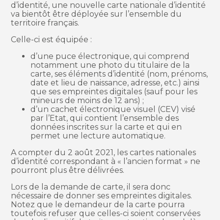
d’identité, une nouvelle carte nationale d’identité
va bientôt être déployée sur l’ensemble du
territoire français.
Celle-ci est équipée :
d’une puce électronique, qui comprend
notamment une photo du titulaire de la
carte, ses éléments d’identité (nom, prénoms,
date et lieu de naissance, adresse, etc.) ainsi
que ses empreintes digitales (sauf pour les
mineurs de moins de 12 ans) ;
d’un cachet électronique visuel (CEV) visé
par l’Etat, qui contient l’ensemble des
données inscrites sur la carte et qui en
permet une lecture automatique.
A compter du 2 août 2021, les cartes nationales
d’identité correspondant à « l’ancien format » ne
pourront plus être délivrées.
Lors de la demande de carte, il sera donc
nécessaire de donner ses empreintes digitales.
Notez que le demandeur de la carte pourra
toutefois refuser que celles-ci soient conservées