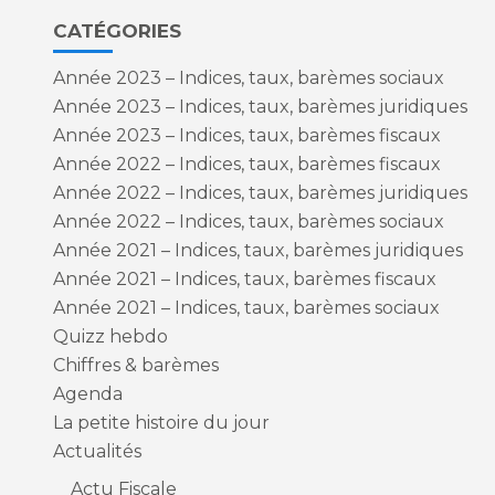
CATÉGORIES
Année 2023 – Indices, taux, barèmes sociaux
Année 2023 – Indices, taux, barèmes juridiques
Année 2023 – Indices, taux, barèmes fiscaux
Année 2022 – Indices, taux, barèmes fiscaux
Année 2022 – Indices, taux, barèmes juridiques
Année 2022 – Indices, taux, barèmes sociaux
Année 2021 – Indices, taux, barèmes juridiques
Année 2021 – Indices, taux, barèmes fiscaux
Année 2021 – Indices, taux, barèmes sociaux
Quizz hebdo
Chiffres & barèmes
Agenda
La petite histoire du jour
Actualités
Actu Fiscale