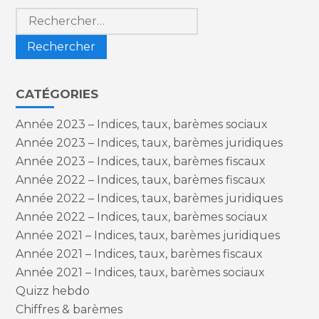
Rechercher :
CATÉGORIES
Année 2023 – Indices, taux, barèmes sociaux
Année 2023 – Indices, taux, barèmes juridiques
Année 2023 – Indices, taux, barèmes fiscaux
Année 2022 – Indices, taux, barèmes fiscaux
Année 2022 – Indices, taux, barèmes juridiques
Année 2022 – Indices, taux, barèmes sociaux
Année 2021 – Indices, taux, barèmes juridiques
Année 2021 – Indices, taux, barèmes fiscaux
Année 2021 – Indices, taux, barèmes sociaux
Quizz hebdo
Chiffres & barèmes