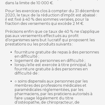
dans la limite de 10 000 €.
Pour les exercices clos à compter du 31 décembre
2020, le taux de la réduction d’impôt est abaissé :
il est fixé à 40 % des sommes versées, pour la
fraction des versements qui excède 2 M €.
Précisons enfin que ce taux de 40 % ne s’applique
pas aux versements effectués au profit
d’organismes sans but lucratif qui proposent les
prestations ou les produits suivants :
fourniture gratuite de repas à des personnes
en difficulté ;
logement de personnes en difficulté ;
lorsqu’elle est exercée à titre principal, la
fourniture gratuite à des personnes en
difficulté de :
○ soins dispensés aux personnes par les
membres des professions médicales et
paramédicales réglementées, par les
pharmaciens, par les praticiens autorisés à
faire usage légalement du titre
d’ostéopathe, de chiropracteur, de