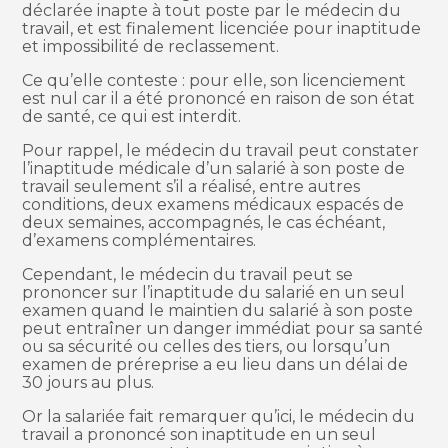
déclarée inapte à tout poste par le médecin du
travail, et est finalement licenciée pour inaptitude
et impossibilité de reclassement.
Ce qu’elle conteste : pour elle, son licenciement
est nul car il a été prononcé en raison de son état
de santé, ce qui est interdit.
Pour rappel, le médecin du travail peut constater
l’inaptitude médicale d’un salarié à son poste de
travail seulement s’il a réalisé, entre autres
conditions, deux examens médicaux espacés de
deux semaines, accompagnés, le cas échéant,
d’examens complémentaires.
Cependant, le médecin du travail peut se
prononcer sur l’inaptitude du salarié en un seul
examen quand le maintien du salarié à son poste
peut entraîner un danger immédiat pour sa santé
ou sa sécurité ou celles des tiers, ou lorsqu’un
examen de préreprise a eu lieu dans un délai de
30 jours au plus.
Or la salariée fait remarquer qu’ici, le médecin du
travail a prononcé son inaptitude en un seul