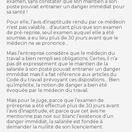
examen, sans constater que son maintien à son
poste pouvait entrainer un danger immédiat pour
sa santé !
Pour elle, l’avis d’inaptitude rendu par ce médecin
n’est pas valable… d’autant plus que son examen
de pré-reprise, seul examen auquel elle a été
soumise, a eu lieu plus de 30 jours avant que le
médecin ne se prononce…
Mais l’entreprise considère que le médecin du
travail a bien rempli ses obligations. Certes, il n’a
pas dit expressément que le maintien de la
salariée à son poste pouvait entrainer un danger
immédiat mais il a fait référence aux articles du
Code du travail prévoyant ces dispositions… Bien
qu’implicite, la notion de danger a bien été
évoquée par le médecin du travail.
Mais pour le juge, parce que l’examen de
préreprise a été effectué plus de 30 jours avant
l’avis d’inaptitude, et parce que cet avis ne
mentionne pas noir sur blanc l’existence d’un
danger immédiat, la salariée est fondée à
demander la nullité de son licenciement.