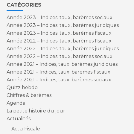
CATÉGORIES
Année 2023 – Indices, taux, barèmes sociaux
Année 2023 – Indices, taux, barèmes juridiques
Année 2023 – Indices, taux, barèmes fiscaux
Année 2022 – Indices, taux, barèmes fiscaux
Année 2022 – Indices, taux, barèmes juridiques
Année 2022 – Indices, taux, barèmes sociaux
Année 2021 – Indices, taux, barèmes juridiques
Année 2021 – Indices, taux, barèmes fiscaux
Année 2021 – Indices, taux, barèmes sociaux
Quizz hebdo
Chiffres & barèmes
Agenda
La petite histoire du jour
Actualités
Actu Fiscale