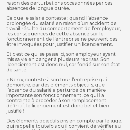
raison des perturbations occasionnées par ces
absences de longue durée.
Ce que le salarié conteste : quand l’absence
prolongée du salarié en raison d’un accident de
travail résulte du comportement de l’employeur,
les conséquences de cette absence sur le
fonctionnement de l’entreprise ne peuvent pas
être invoquées pour justifier un licenciement.
Et c’est ce qui se passe ici, son employeur ayant
mis sa vie en danger à plusieurs reprises. Son
licenciement est donc nul, car fondé sur son état
de santé…
« Non », conteste à son tour l’entreprise qui
démontre, par des éléments objectifs, que
l’absence du salarié a perturbé de manière
importante son fonctionnement, ce qui l’a
contrainte à procéder à son remplacement
définitif: le licenciement est donc bel et bien
justifié !
Des éléments objectifs pris en compte par le juge,
qui rappelle toutefois qu’il convient de vérifier au