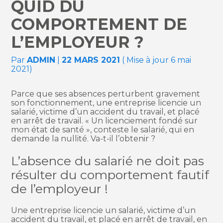
QUID DU
COMPORTEMENT DE
L’EMPLOYEUR ?
Par
ADMIN
|
22 MARS 2021
( Mise à jour 6 mai
2021)
Parce que ses absences perturbent gravement
son fonctionnement, une entreprise licencie un
salarié, victime d’un accident du travail, et placé
en arrêt de travail. « Un licenciement fondé sur
mon état de santé », conteste le salarié, qui en
demande la nullité. Va-t-il l’obtenir ?
L’absence du salarié ne doit pas
résulter du comportement fautif
de l’employeur !
Une entreprise licencie un salarié, victime d’un
accident du travail, et placé en arrêt de travail, en