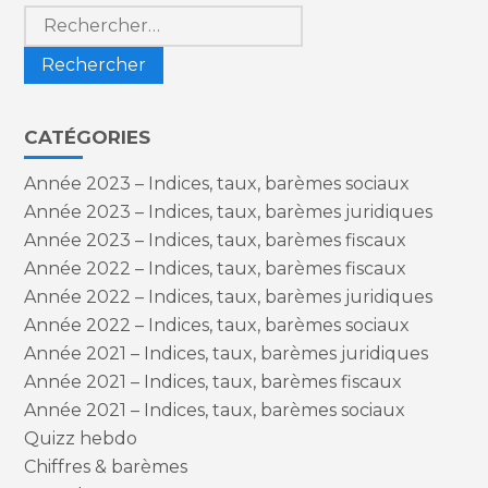
Rechercher :
CATÉGORIES
Année 2023 – Indices, taux, barèmes sociaux
Année 2023 – Indices, taux, barèmes juridiques
Année 2023 – Indices, taux, barèmes fiscaux
Année 2022 – Indices, taux, barèmes fiscaux
Année 2022 – Indices, taux, barèmes juridiques
Année 2022 – Indices, taux, barèmes sociaux
Année 2021 – Indices, taux, barèmes juridiques
Année 2021 – Indices, taux, barèmes fiscaux
Année 2021 – Indices, taux, barèmes sociaux
Quizz hebdo
Chiffres & barèmes