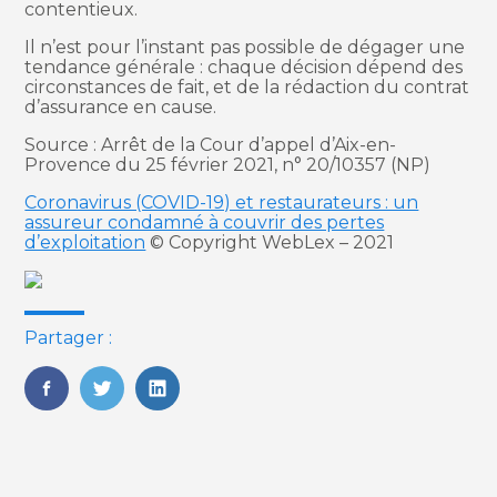
contentieux.
Il n’est pour l’instant pas possible de dégager une
tendance générale : chaque décision dépend des
circonstances de fait, et de la rédaction du contrat
d’assurance en cause.
Source : Arrêt de la Cour d’appel d’Aix-en-
Provence du 25 février 2021, n° 20/10357 (NP)
Coronavirus (COVID-19) et restaurateurs : un
assureur condamné à couvrir des pertes
d’exploitation
© Copyright WebLex – 2021
Partager :
FaceBook
Twitter
LinkedIn