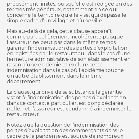
précisément limités, puisqu’elle est rédigée en des
termes très généraux, notamment en ce qui
concerne le territoire qu’elle vise, qui dépasse le
simple cadre d’un village et d’une ville.
Mais au-delà de cela, cette clause apparaît
comme particulièrement incohérente puisque
l’assureur ne peut pas dans le même temps
garantir l’indemnisation des pertes d’exploitation
enregistrées par le restaurateur dans le cas d’une
fermeture administrative de son établissement en
raison d’une épidémie et exclure cette
indemnisation dans le cas où l’épidémie touche
un autre établissement dans le même
département.
La clause, qui prive de sa substance la garantie
visant à l’indemnisation des pertes d’exploitation
dans ce contexte particulier, est donc déclarée
nulle… et l’assureur est condamné à indemniser le
restaurateur.
Notez que la question de l’indemnisation des
pertes d’exploitation des commerçants dans le
cadre de la pandémie est source de nombreux