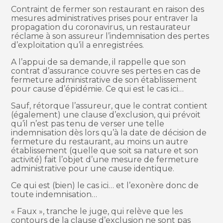
Contraint de fermer son restaurant en raison des
mesures administratives prises pour entraver la
propagation du coronavirus, un restaurateur
réclame à son assureur l’indemnisation des pertes
d’exploitation qu’il a enregistrées.
A l’appui de sa demande, il rappelle que son
contrat d’assurance couvre ses pertes en cas de
fermeture administrative de son établissement
pour cause d’épidémie. Ce qui est le cas ici…
Sauf, rétorque l’assureur, que le contrat contient
(également) une clause d’exclusion, qui prévoit
qu’il n’est pas tenu de verser une telle
indemnisation dès lors qu’à la date de décision de
fermeture du restaurant, au moins un autre
établissement (quelle que soit sa nature et son
activité) fait l’objet d’une mesure de fermeture
administrative pour une cause identique.
Ce qui est (bien) le cas ici… et l’exonère donc de
toute indemnisation…
« Faux », tranche le juge, qui relève que les
contours de la clause d’exclusion ne sont pas