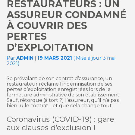
RESTAURATEURS : UN
ASSUREUR CONDAMNÉ
À COUVRIR DES
PERTES
D’EXPLOITATION
Par
ADMIN
|
19 MARS 2021
( Mise à jour 3 mai
2021)
Se prévalant de son contrat d’assurance, un
restaurateur réclame l’indemnisation de ses
pertes d’exploitation enregistrées lors de la
fermeture administrative de son établissement.
Sauf, rétorque (à tort ?) l’assureur, qu’il n’a pas
bien lu le contrat… et que cela change tout…
Coronavirus (COVID-19) : gare
aux clauses d’exclusion !