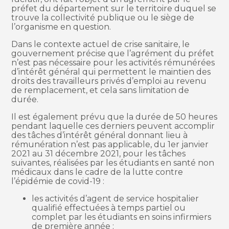
préfet du département sur le territoire duquel se
trouve la collectivité publique ou le siège de
l’organisme en question.
Dans le contexte actuel de crise sanitaire, le
gouvernement précise que l’agrément du préfet
n’est pas nécessaire pour les activités rémunérées
d’intérêt général qui permettent le maintien des
droits des travailleurs privés d’emploi au revenu
de remplacement, et cela sans limitation de
durée.
Il est également prévu que la durée de 50 heures
pendant laquelle ces derniers peuvent accomplir
des tâches d’intérêt général donnant lieu à
rémunération n’est pas applicable, du 1er janvier
2021 au 31 décembre 2021, pour les tâches
suivantes, réalisées par les étudiants en santé non
médicaux dans le cadre de la lutte contre
l’épidémie de covid-19 :
les activités d’agent de service hospitalier
qualifié effectuées à temps partiel ou
complet par les étudiants en soins infirmiers
de première année ;