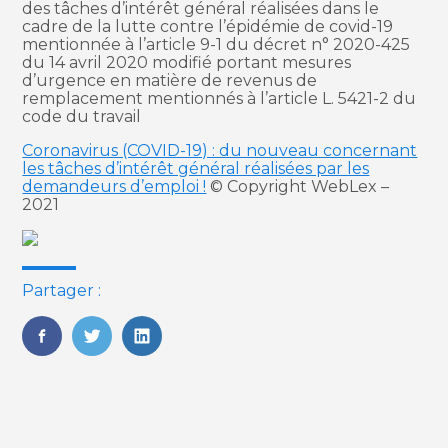
des tâches d’intérêt général réalisées dans le
cadre de la lutte contre l’épidémie de covid-19
mentionnée à l’article 9-1 du décret n° 2020-425
du 14 avril 2020 modifié portant mesures
d’urgence en matière de revenus de
remplacement mentionnés à l’article L. 5421-2 du
code du travail
Coronavirus (COVID-19) : du nouveau concernant
les tâches d’intérêt général réalisées par les
demandeurs d’emploi !
© Copyright WebLex –
2021
Partager :
FaceBook
Twitter
LinkedIn