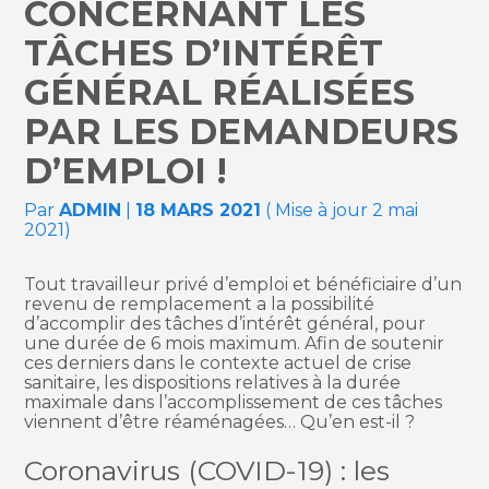
CONCERNANT LES
TÂCHES D’INTÉRÊT
GÉNÉRAL RÉALISÉES
PAR LES DEMANDEURS
D’EMPLOI !
Par
ADMIN
|
18 MARS 2021
( Mise à jour 2 mai
2021)
Tout travailleur privé d’emploi et bénéficiaire d’un
revenu de remplacement a la possibilité
d’accomplir des tâches d’intérêt général, pour
une durée de 6 mois maximum. Afin de soutenir
ces derniers dans le contexte actuel de crise
sanitaire, les dispositions relatives à la durée
maximale dans l’accomplissement de ces tâches
viennent d’être réaménagées… Qu’en est-il ?
Coronavirus (COVID-19) : les