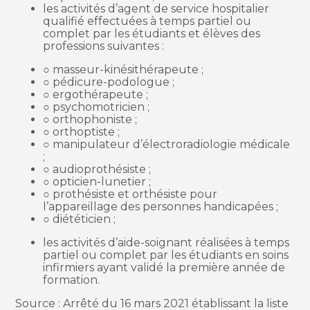
les activités d’agent de service hospitalier
qualifié effectuées à temps partiel ou
complet par les étudiants et élèves des
professions suivantes :
○ masseur-kinésithérapeute ;
○ pédicure-podologue ;
○ ergothérapeute ;
○ psychomotricien ;
○ orthophoniste ;
○ orthoptiste ;
○ manipulateur d’électroradiologie médicale
;
○ audioprothésiste ;
○ opticien-lunetier ;
○ prothésiste et orthésiste pour
l’appareillage des personnes handicapées ;
○ diététicien ;
les activités d’aide-soignant réalisées à temps
partiel ou complet par les étudiants en soins
infirmiers ayant validé la première année de
formation.
Source : Arrêté du 16 mars 2021 établissant la liste