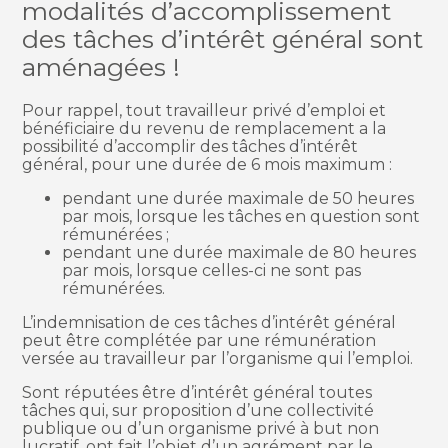
modalités d’accomplissement
des tâches d’intérêt général sont
aménagées !
Pour rappel, tout travailleur privé d’emploi et
bénéficiaire du revenu de remplacement a la
possibilité d’accomplir des tâches d’intérêt
général, pour une durée de 6 mois maximum :
pendant une durée maximale de 50 heures
par mois, lorsque les tâches en question sont
rémunérées ;
pendant une durée maximale de 80 heures
par mois, lorsque celles-ci ne sont pas
rémunérées.
L’indemnisation de ces tâches d’intérêt général
peut être complétée par une rémunération
versée au travailleur par l’organisme qui l’emploi.
Sont réputées être d’intérêt général toutes
tâches qui, sur proposition d’une collectivité
publique ou d’un organisme privé à but non
lucratif, ont fait l’objet d’un agrément par le