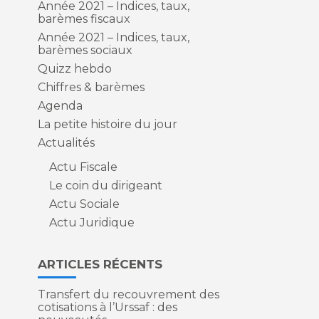
Année 2021 – Indices, taux,
barèmes fiscaux
Année 2021 – Indices, taux,
barèmes sociaux
Quizz hebdo
Chiffres & barèmes
Agenda
La petite histoire du jour
Actualités
Actu Fiscale
Le coin du dirigeant
Actu Sociale
Actu Juridique
ARTICLES RÉCENTS
Transfert du recouvrement des
cotisations à l’Urssaf : des