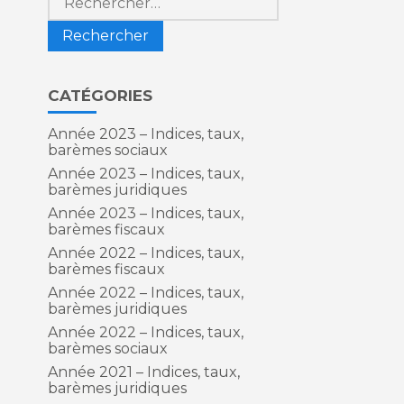
CATÉGORIES
Année 2023 – Indices, taux,
barèmes sociaux
Année 2023 – Indices, taux,
barèmes juridiques
Année 2023 – Indices, taux,
barèmes fiscaux
Année 2022 – Indices, taux,
barèmes fiscaux
Année 2022 – Indices, taux,
barèmes juridiques
Année 2022 – Indices, taux,
barèmes sociaux
Année 2021 – Indices, taux,
barèmes juridiques