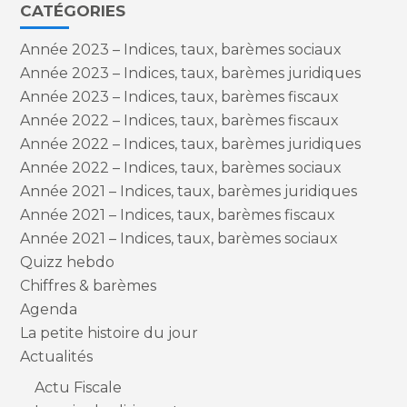
CATÉGORIES
Année 2023 – Indices, taux, barèmes sociaux
Année 2023 – Indices, taux, barèmes juridiques
Année 2023 – Indices, taux, barèmes fiscaux
Année 2022 – Indices, taux, barèmes fiscaux
Année 2022 – Indices, taux, barèmes juridiques
Année 2022 – Indices, taux, barèmes sociaux
Année 2021 – Indices, taux, barèmes juridiques
Année 2021 – Indices, taux, barèmes fiscaux
Année 2021 – Indices, taux, barèmes sociaux
Quizz hebdo
Chiffres & barèmes
Agenda
La petite histoire du jour
Actualités
Actu Fiscale